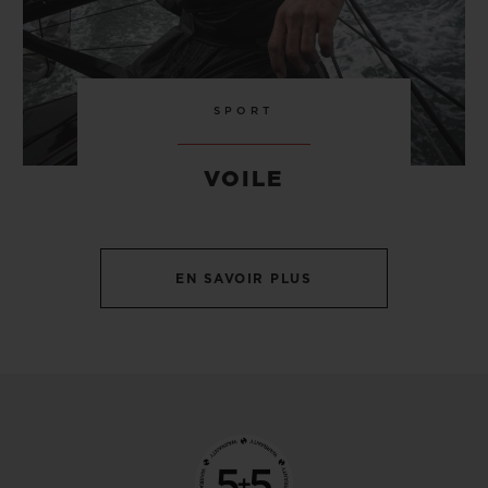
SPORT
VOILE
EN SAVOIR PLUS