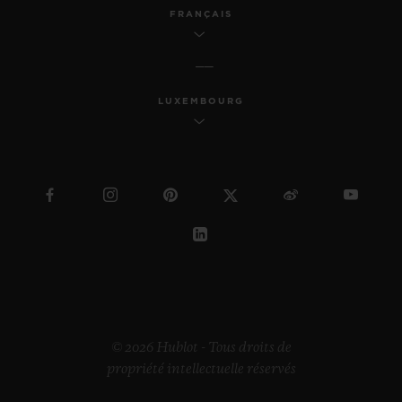
FRANÇAIS
LUXEMBOURG
© 2026 Hublot - Tous droits de
propriété intellectuelle réservés