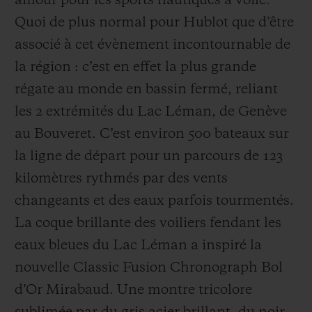
amour pour les sports nautiques à voile.
Quoi de plus normal pour Hublot que d’être
associé à cet évènement incontournable de
la région : c’est en effet la plus grande
régate au monde en bassin fermé, reliant
les 2 extrémités du Lac Léman, de Genève
au Bouveret. C’est environ 500 bateaux sur
la ligne de départ pour un parcours de 123
kilomètres rythmés par des vents
changeants et des eaux parfois tourmentés.
La coque brillante des voiliers fendant les
eaux bleues du Lac Léman a inspiré la
nouvelle Classic Fusion Chronograph Bol
d’Or Mirabaud. Une montre tricolore