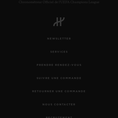
Chronométreur Officiel de l'UEFA Champions League
NEWSLETTER
SERVICES
PRENDRE RENDEZ-VOUS
SUIVRE UNE COMMANDE
RETOURNER UNE COMMANDE
NOUS CONTACTER
RECRUTEMENT