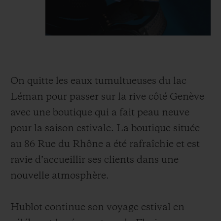
On quitte les eaux tumultueuses du lac
Léman pour passer sur la rive côté Genève
avec une boutique qui a fait peau neuve
pour la saison estivale. La boutique située
au 86 Rue du Rhône a été rafraîchie et est
ravie d’accueillir ses clients dans une
nouvelle atmosphère.
Hublot continue son voyage estival en