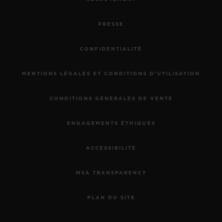
PRESSE
CONFIDENTIALITÉ
MENTIONS LÉGALES ET CONDITIONS D'UTILISATION
CONDITIONS GÉNÉRALES DE VENTE
ENGAGEMENTS ÉTHIQUES
ACCESSIBILITÉ
MSA TRANSPARENCY
PLAN DU SITE