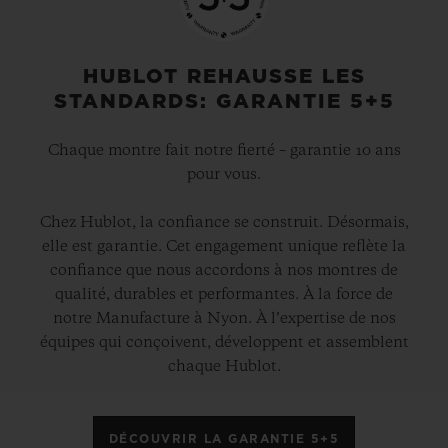
HUBLOT REHAUSSE LES
STANDARDS: GARANTIE 5+5
Chaque montre fait notre fierté – garantie 10 ans
pour vous.
Chez Hublot, la confiance se construit. Désormais,
elle est garantie. Cet engagement unique reflète la
confiance que nous accordons à nos montres de
qualité, durables et performantes. À la force de
notre Manufacture à Nyon. À l’expertise de nos
équipes qui conçoivent, développent et assemblent
chaque Hublot.
DÉCOUVRIR LA GARANTIE 5+5