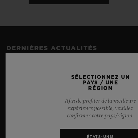
DERNIÈRES ACTUALITÉS
SÉLECTIONNEZ UN
PAYS / UNE
RÉGION
Afin de profiter de la meilleure
expérience possible, veuillez
confirmer votre pays/région.
ÉTATS-UNIS