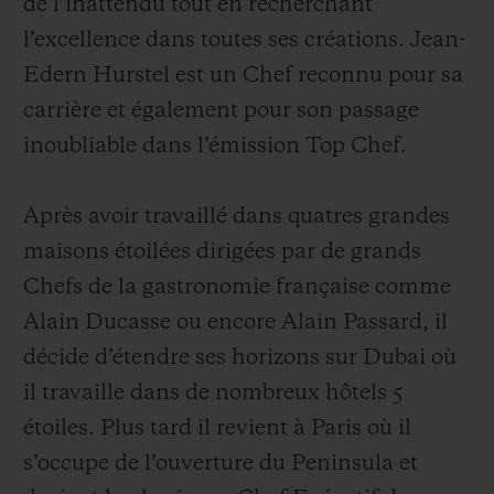
de l’inattendu tout en recherchant
l’excellence dans toutes ses créations. Jean-
Edern Hurstel est un Chef reconnu pour sa
carrière et également pour son passage
inoubliable dans l’émission Top Chef.
Après avoir travaillé dans quatres grandes
maisons étoilées dirigées par de grands
Chefs de la gastronomie française comme
Alain Ducasse ou encore Alain Passard, il
décide d’étendre ses horizons sur Dubai où
il travaille dans de nombreux hôtels 5
étoiles. Plus tard il revient à Paris où il
s’occupe de l’ouverture du Peninsula et