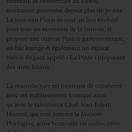
célébrant la réouverture du Floris,
institution genevoise depuis plus de 50 ans.
Le nouveau Floris se veut un lieu évolutif
pour tous les moments de la journée, il
propose une cuisine Fusion-gastronomique,
un bar lounge et également un espace
bistrot élégant appelé « La Pinte » proposant
des mets locaux.
La manufacture est heureuse de collaborer
avec cet établissement iconique ainsi
qu’avec le talentueux Chef Jean-Edern
Hurstel, qui tout comme la Maison
Horlogère, aime bousculer les codes, créer