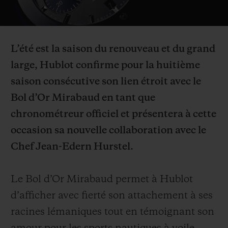
Video
L’été est la saison du renouveau et du grand
large, Hublot confirme pour la huitième
NOUS CONTACTER
saison consécutive son lien étroit avec le
Bol d’Or Mirabaud en tant que
chronométreur officiel et présentera à cette
occasion sa nouvelle collaboration avec le
Chef Jean-Edern Hurstel.
TROUVER UNE BOUTIQUE
Le Bol d’Or Mirabaud permet à Hublot
d’afficher avec fierté son attachement à ses
racines lémaniques tout en témoignant son