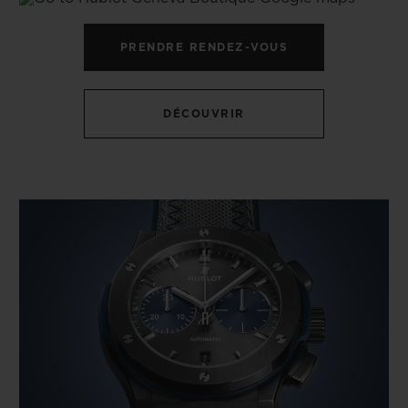
PRENDRE RENDEZ-VOUS
DÉCOUVRIR