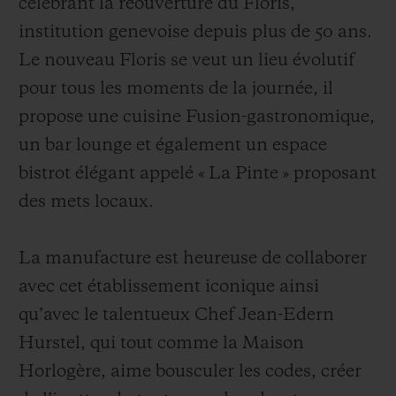
célébrant la réouverture du Floris,
institution genevoise depuis plus de 50 ans.
Le nouveau Floris se veut un lieu évolutif
pour tous les moments de la journée, il
propose une cuisine Fusion-gastronomique,
un bar lounge et également un espace
bistrot élégant appelé « La Pinte » proposant
des mets locaux.
La manufacture est heureuse de collaborer
avec cet établissement iconique ainsi
qu’avec le talentueux Chef Jean-Edern
Hurstel, qui tout comme la Maison
Horlogère, aime bousculer les codes, créer