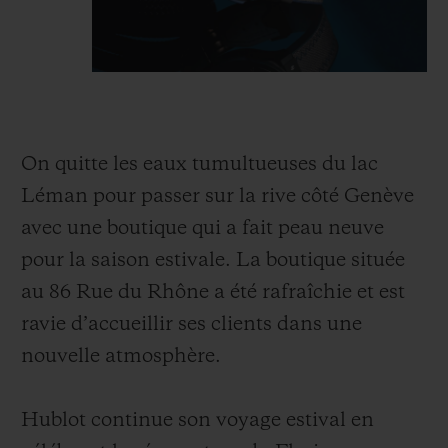
On quitte les eaux tumultueuses du lac
Léman pour passer sur la rive côté Genève
avec une boutique qui a fait peau neuve
pour la saison estivale. La boutique située
au 86 Rue du Rhône a été rafraîchie et est
ravie d’accueillir ses clients dans une
nouvelle atmosphère.
Hublot continue son voyage estival en