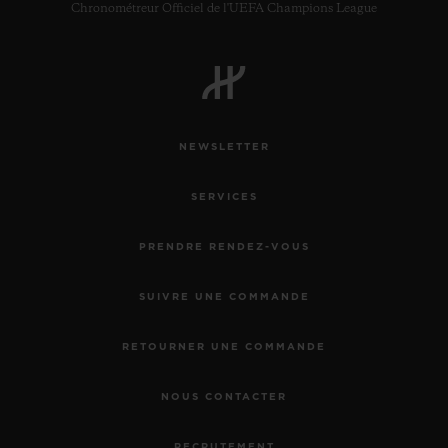
Chronométreur Officiel de l'UEFA Champions League
NEWSLETTER
SERVICES
PRENDRE RENDEZ-VOUS
SUIVRE UNE COMMANDE
RETOURNER UNE COMMANDE
NOUS CONTACTER
RECRUTEMENT