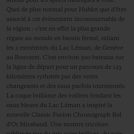
amour pour les sports nautiques à voile.
Quoi de plus normal pour Hublot que d’être
associé à cet évènement incontournable de
la région : c’est en effet la plus grande
régate au monde en bassin fermé, reliant
les 2 extrémités du Lac Léman, de Genève
au Bouveret. C’est environ 500 bateaux sur
la ligne de départ pour un parcours de 123
kilomètres rythmés par des vents
changeants et des eaux parfois tourmentés.
La coque brillante des voiliers fendant les
eaux bleues du Lac Léman a inspiré la
nouvelle Classic Fusion Chronograph Bol
d’Or Mirabaud. Une montre tricolore