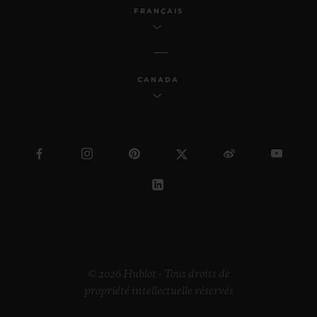
FRANÇAIS
CANADA
© 2026 Hublot - Tous droits de
propriété intellectuelle réservés