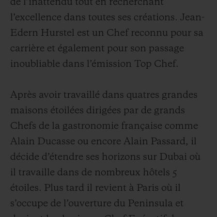
de l’inattendu tout en recherchant
l’excellence dans toutes ses créations. Jean-
Edern Hurstel est un Chef reconnu pour sa
carrière et également pour son passage
inoubliable dans l’émission Top Chef.
Après avoir travaillé dans quatres grandes
maisons étoilées dirigées par de grands
Chefs de la gastronomie française comme
Alain Ducasse ou encore Alain Passard, il
décide d’étendre ses horizons sur Dubai où
il travaille dans de nombreux hôtels 5
étoiles. Plus tard il revient à Paris où il
s’occupe de l’ouverture du Peninsula et