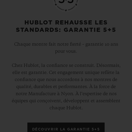
HUBLOT REHAUSSE LES
STANDARDS: GARANTIE 5+5
Chaque montre fait notre fierté – garantie 10 ans
pour vous.
Chez Hublot, la confiance se construit. Désormais,
elle est garantie. Cet engagement unique reflète la
confiance que nous accordons à nos montres de
qualité, durables et performantes. À la force de
notre Manufacture à Nyon. À l’expertise de nos
équipes qui conçoivent, développent et assemblent
chaque Hublot.
DÉCOUVRIR LA GARANTIE 5+5