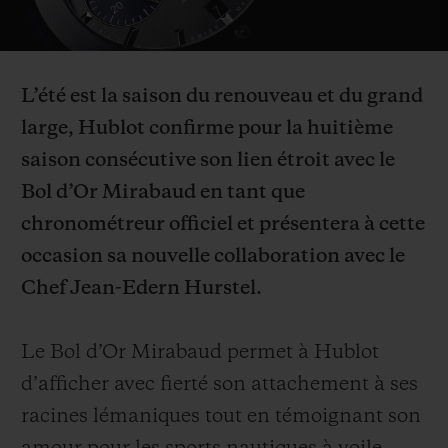
Video
L’été est la saison du renouveau et du grand
large, Hublot confirme pour la huitième
NOUS CONTACTER
saison consécutive son lien étroit avec le
Bol d’Or Mirabaud en tant que
chronométreur officiel et présentera à cette
occasion sa nouvelle collaboration avec le
Chef Jean-Edern Hurstel.
TROUVER UNE BOUTIQUE
Le Bol d’Or Mirabaud permet à Hublot
d’afficher avec fierté son attachement à ses
racines lémaniques tout en témoignant son