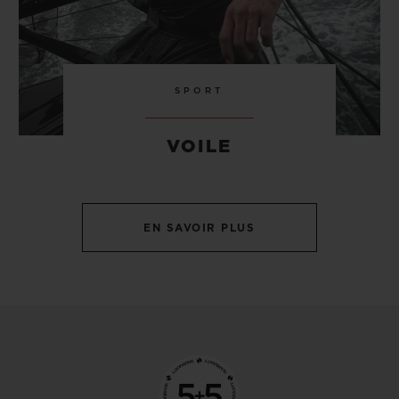
SPORT
VOILE
EN SAVOIR PLUS