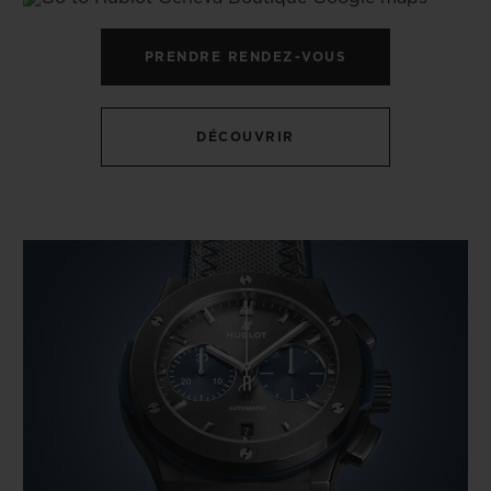
PRENDRE RENDEZ-VOUS
DÉCOUVRIR