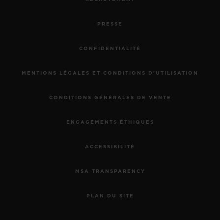
PRESSE
CONFIDENTIALITÉ
MENTIONS LÉGALES ET CONDITIONS D'UTILISATION
CONDITIONS GÉNÉRALES DE VENTE
ENGAGEMENTS ÉTHIQUES
ACCESSIBILITÉ
MSA TRANSPARENCY
PLAN DU SITE