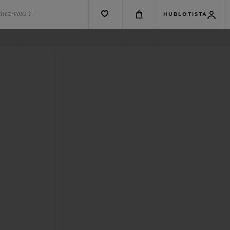
chez-vous ?
HUBLOTISTA