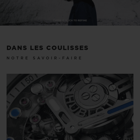
Play
Video
DANS LES COULISSES
NOTRE SAVOIR-FAIRE