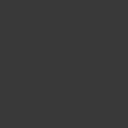
NOUS CONTACTER
TROUVER UNE BOUTIQUE