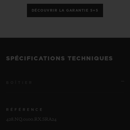
DÉCOUVRIR LA GARANTIE 5+5
SPÉCIFICATIONS TECHNIQUES
BOÎTIER
RÉFÉRENCE
428.NQ.0100.RX.SRA24