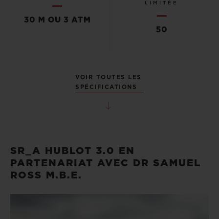
LIMITÉE
30 M OU 3 ATM
50
VOIR TOUTES LES
SPÉCIFICATIONS
SR_A HUBLOT 3.0 EN
PARTENARIAT AVEC DR SAMUEL
ROSS M.B.E.