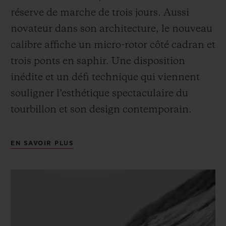
réserve de marche de trois jours. Aussi
novateur dans son architecture, le nouveau
calibre affiche un micro-rotor côté cadran et
trois ponts en saphir. Une disposition
inédite et un défi technique qui viennent
souligner l’esthétique spectaculaire du
tourbillon et son design contemporain.
EN SAVOIR PLUS