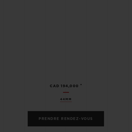
•
CAD 194,000
44MM
PRENDRE RENDEZ-VOUS