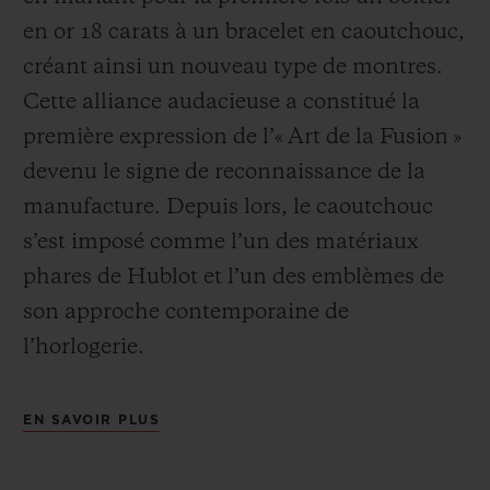
en or 18 carats à un bracelet en caoutchouc,
créant ainsi un nouveau type de montres.
Cette alliance audacieuse a constitué la
première expression de l’« Art de la Fusion »
devenu le signe de reconnaissance de la
manufacture. Depuis lors, le caoutchouc
s’est imposé comme l’un des matériaux
phares de Hublot et l’un des emblèmes de
son approche contemporaine de
l’horlogerie.
EN SAVOIR PLUS