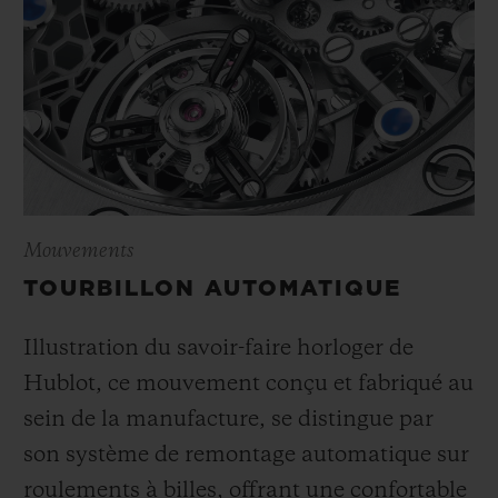
Mouvements
TOURBILLON AUTOMATIQUE
Illustration du savoir-faire horloger de
Hublot, ce mouvement conçu et fabriqué au
sein de la manufacture, se distingue par
son système de remontage automatique sur
roulements à billes, offrant une confortable