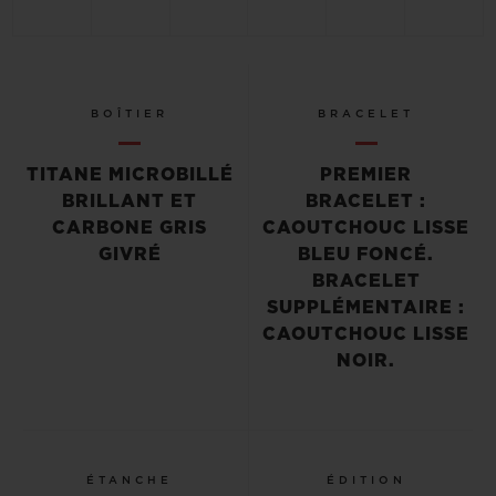
BOÎTIER
BRACELET
TITANE MICROBILLÉ
PREMIER
BRILLANT ET
BRACELET :
CARBONE GRIS
CAOUTCHOUC LISSE
GIVRÉ
BLEU FONCÉ.
BRACELET
SUPPLÉMENTAIRE :
CAOUTCHOUC LISSE
NOIR.
ÉTANCHE
ÉDITION