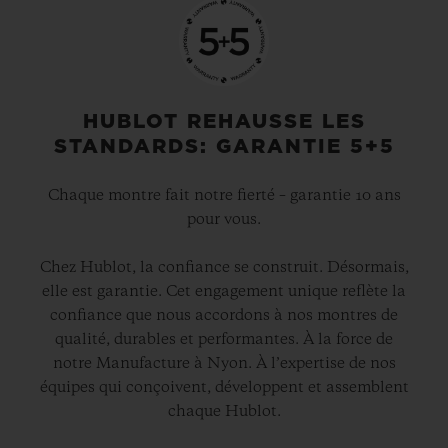
HUBLOT REHAUSSE LES
STANDARDS: GARANTIE 5+5
Chaque montre fait notre fierté – garantie 10 ans
pour vous.
Chez Hublot, la confiance se construit. Désormais,
elle est garantie. Cet engagement unique reflète la
confiance que nous accordons à nos montres de
qualité, durables et performantes. À la force de
notre Manufacture à Nyon. À l’expertise de nos
équipes qui conçoivent, développent et assemblent
chaque Hublot.