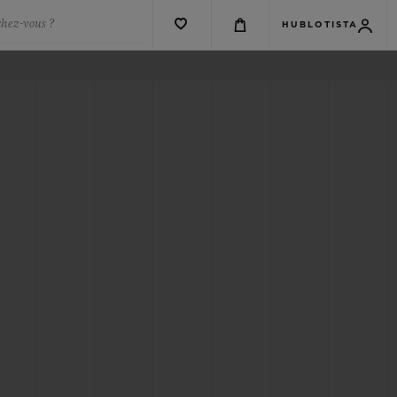
chez-vous ?
HUBLOTISTA