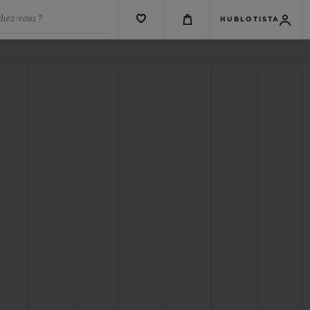
chez-vous ?
HUBLOTISTA