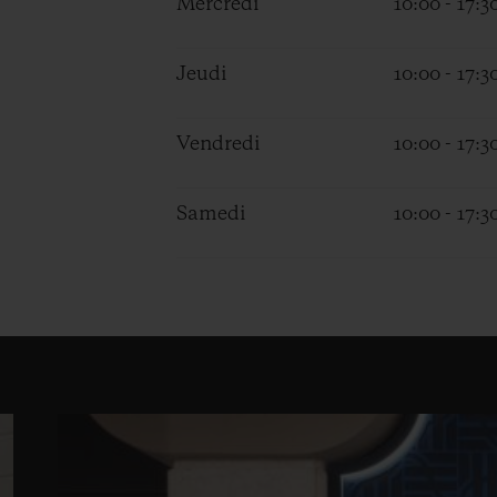
Mercredi
10:00 - 17:3
Jeudi
10:00 - 17:3
Vendredi
10:00 - 17:3
Samedi
10:00 - 17:3