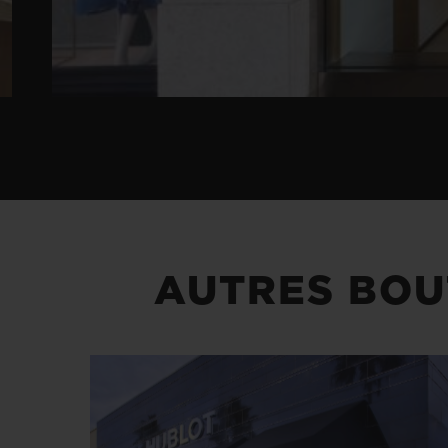
AUTRES BOU