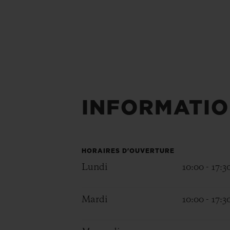
INFORMATIO
HORAIRES D'OUVERTURE
Lundi
10:00 - 17:3
Mardi
10:00 - 17:3