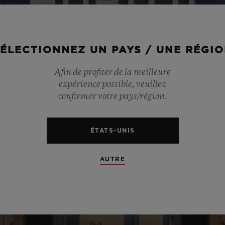
ÉLECTIONNEZ UN PAYS / UNE RÉGI
Afin de profiter de la meilleure
expérience possible, veuillez
confirmer votre pays/région.
ÉTATS-UNIS
AUTRE