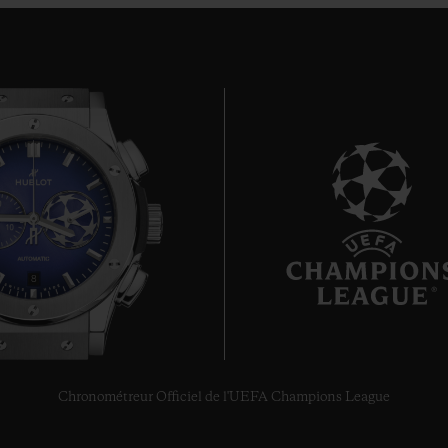
8
Chronométreur Officiel de l'UEFA Champions League