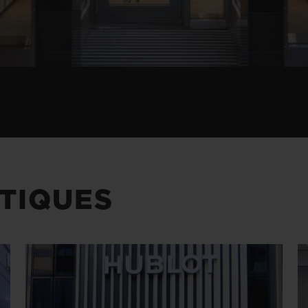
TIQUES