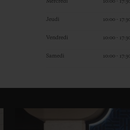
Mercredi
10:00 - 17:3
Jeudi
10:00 - 17:3
Vendredi
10:00 - 17:3
Samedi
10:00 - 17:3