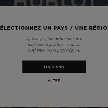
ÉLECTIONNEZ UN PAYS / UNE RÉGI
Afin de profiter de la meilleure
expérience possible, veuillez
confirmer votre pays/région.
ÉTATS-UNIS
AUTRE