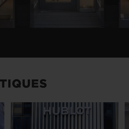
TIQUES