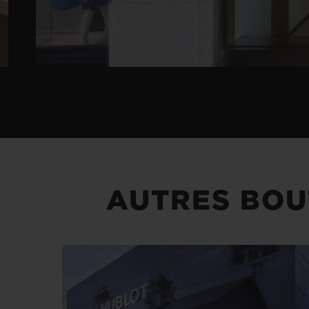
AUTRES BOU