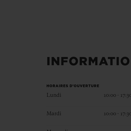
INFORMATIO
HORAIRES D'OUVERTURE
Lundi
10:00 - 17:3
Mardi
10:00 - 17:3