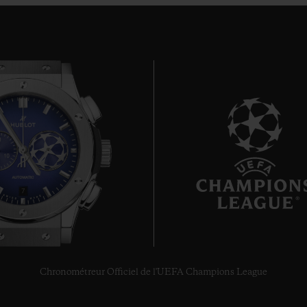
7
Chronométreur Officiel de l'UEFA Champions League