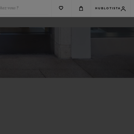
chez-vous ?
HUBLOTISTA