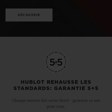
DÉCOUVRIR
HUBLOT REHAUSSE LES
STANDARDS: GARANTIE 5+5
Chaque montre fait notre fierté – garantie 10 ans
pour vous.