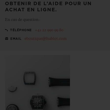
OBTENIR DE L’AIDE POUR UN
ACHAT EN LIGNE.
En cas de question :
+41 22 990 99 80
TÉLÉPHONE
eboutique@hublot.com
EMAIL