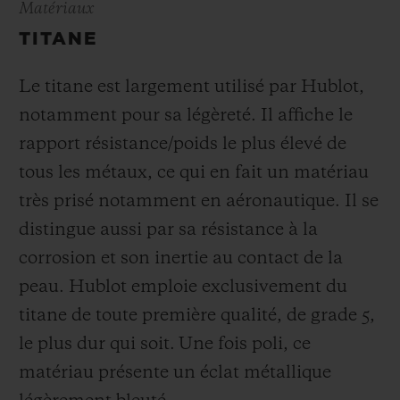
Matériaux
TITANE
Le titane est largement utilisé par Hublot,
notamment pour sa légèreté. Il affiche le
rapport résistance/poids le plus élevé de
tous les métaux, ce qui en fait un matériau
très prisé notamment en aéronautique. Il se
distingue aussi par sa résistance à la
corrosion et son inertie au contact de la
peau. Hublot emploie exclusivement du
titane de toute première qualité, de grade 5,
le plus dur qui soit.
Une fois poli, ce
matériau présente un éclat métallique