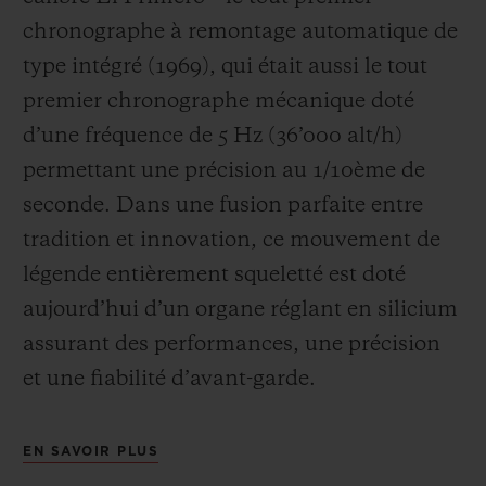
chronographe à remontage automatique de
type intégré (1969), qui était aussi le tout
premier chronographe mécanique doté
d’une fréquence de 5 Hz (
36’000 alt/h
)
permettant une précision au 1/10
ème
de
seconde. Dans une fusion parfaite entre
tradition et innovation, ce mouvement de
légende entièrement squeletté est doté
aujourd’hui d’un organe réglant en silicium
assurant des performances, une précision
et une fiabilité d’avant-garde.
EN SAVOIR PLUS