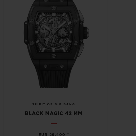
SPIRIT OF BIG BANG
BLACK MAGIC 42 MM
•
EUR 29,400