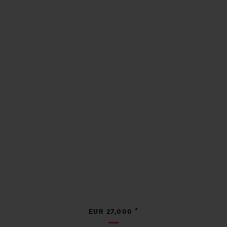
•
EUR 27,000