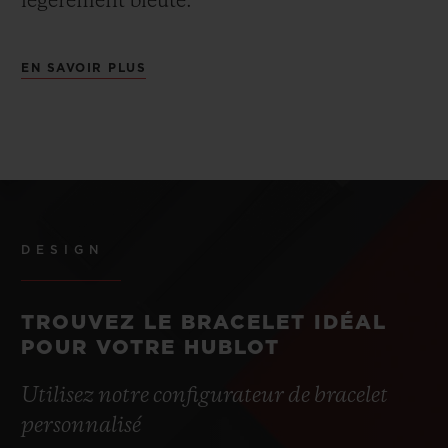
légèrement bleuté.
EN SAVOIR PLUS
DESIGN
TROUVEZ LE BRACELET IDÉAL
POUR VOTRE HUBLOT
Utilisez notre configurateur de bracelet
personnalisé