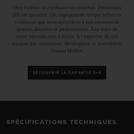
Chez Hublot, la confiance se construit. Désormais,
elle est garantie. Cet engagement unique reflète la
confiance que nous accordons à nos montres de
qualité, durables et performantes. À la force de
notre Manufacture à Nyon. À l’expertise de nos
équipes qui conçoivent, développent et assemblent
chaque Hublot.
DÉCOUVRIR LA GARANTIE 5+5
SPÉCIFICATIONS TECHNIQUES