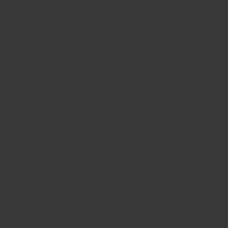
NOUS CONTACTER
TROUVER UNE BOUTIQUE