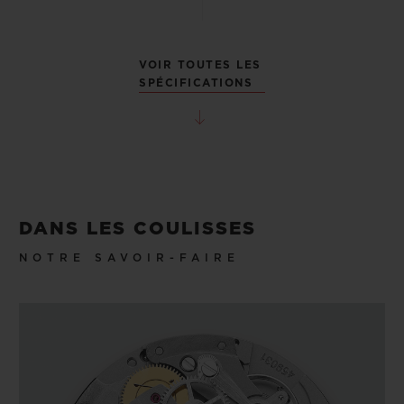
VOIR TOUTES LES
SPÉCIFICATIONS
DANS LES COULISSES
NOTRE SAVOIR-FAIRE