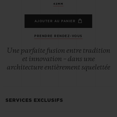
42MM
AJOUTER AU PANIER
PRENDRE RENDEZ-VOUS
Une parfaite fusion entre tradition
et innovation – dans une
architecture entièrement squelettée
SERVICES EXCLUSIFS