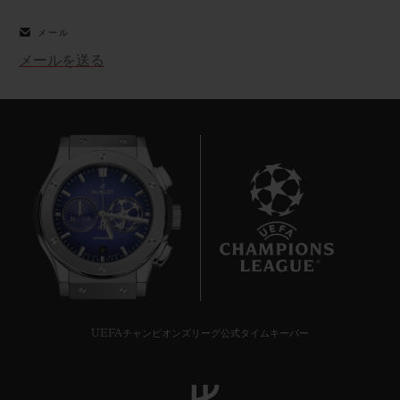
メール
メールを送る
お問い合わせ
8
ブティック検索
UEFAチャンピオンズリーグ公式タイムキーパー