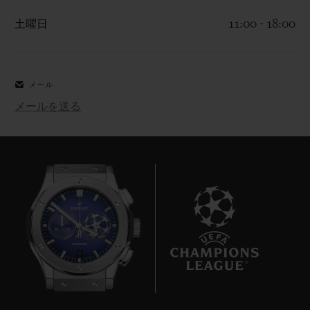
土曜日
11:00 - 18:00
メール
お問い合わせ
メールを送る
ブティック検索
9