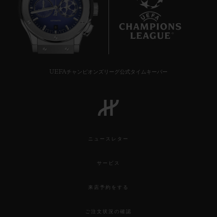
8
UEFAチャンピオンズリーグ公式タイムキーパー
ニュースレター
サービス
来店予約をする
ご注文状況の確認