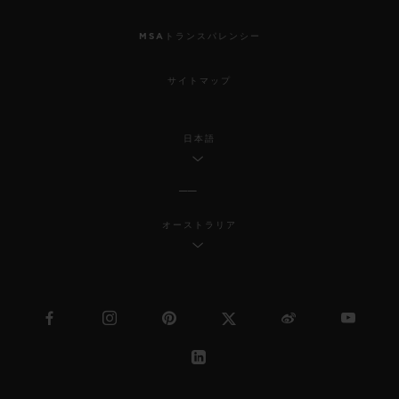
MSAトランスパレンシー
サイトマップ
日本語
オーストラリア