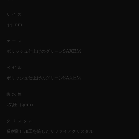
サイズ
44 mm
ケース
ポリッシュ仕上げのグリーンSAXEM
ベゼル
ポリッシュ仕上げのグリーンSAXEM
防水性
3気圧（30m）
クリスタル
反射防止加工を施したサファイアクリスタル