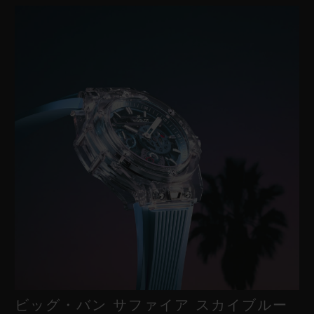
クラスプ
ブラックセラミック＆ブラック加工のチタニウム製フォールディ
ングバックル（ラバーストラップ）、マイクロブラスト加工のブ
ラックセラミック製スポーツバックル（ベルクロストラップ）
ビッグ・バン サファイア スカイブルー