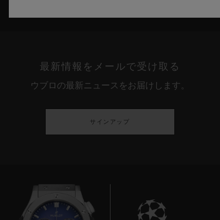
最新情報をメールで受け取る
ウブロの最新ニュースをお届けします。
サインアップ