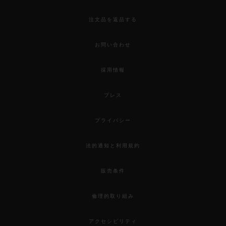
注文品を返品する
お問い合わせ
採用情報
プレス
プライバシー
法的通知と利用規約
販売条件
倫理的取り組み
アクセシビリティ