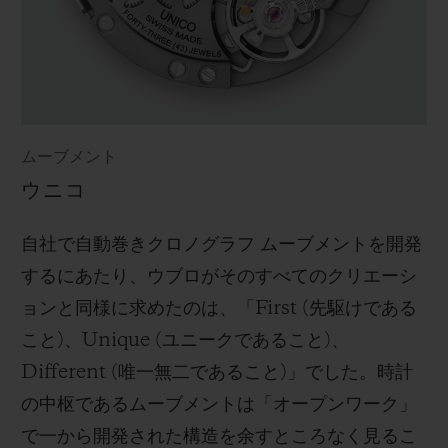
ムーブメント
ウニコ
自社で自動巻きクロノグラフ ムーブメントを開発
するにあたり、ウブロがそのすべてのクリエーシ
ョンと同様に求めたのは、「First (先駆けである
こと)、Unique (ユニークであること)、
Different (唯一無二であること)」でした。時計
の中枢であるムーブメントは「オープンワーク」
で一から開発された構造を余すところなく見るこ