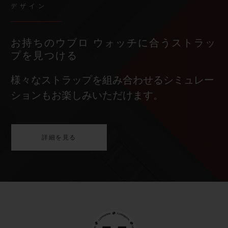
デザイン
お持ちのウブロ ウォッチに合うストラッ
プを見つける
様々なストラップを組み合わせるシミュレー
ションもお楽しみいただけます。
詳細を見る