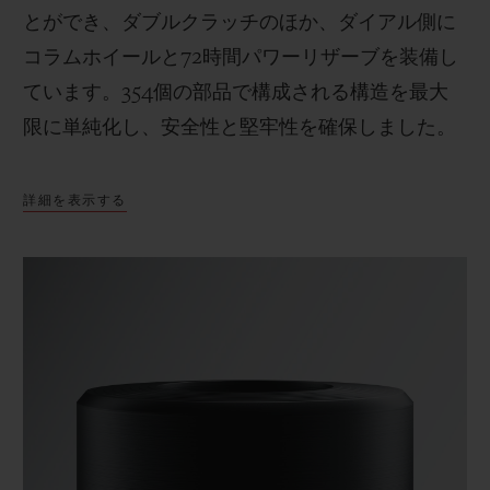
とができ、ダブルクラッチのほか、ダイアル側に
コラムホイールと72時間パワーリザーブを装備し
ています。354個の部品で構成される構造を最大
限に単純化し、安全性と堅牢性を確保しました。
詳細を表示する