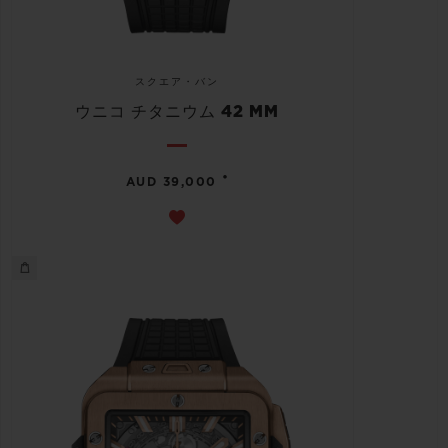
スクエア・バン
ウニコ チタニウム 42 MM
•
AUD 39,000