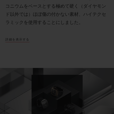
コニウムをベースとする極めて硬く（ダイヤモン
ド以外では）ほぼ傷の付かない素材、ハイテクセ
ラミックを使用することにしました。
詳細を表示する