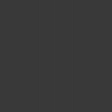
お問い合わせ
ブティック検索