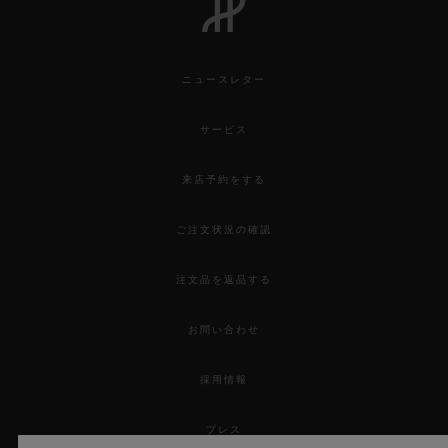
ニュースレター
サービス
来店予約をする
ご注文状況の確認
注文品を返品する
お問い合わせ
採用情報
プレス