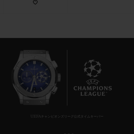
お問い合わせ
8
ブティック検索
UEFAチャンピオンズリーグ公式タイムキーパー