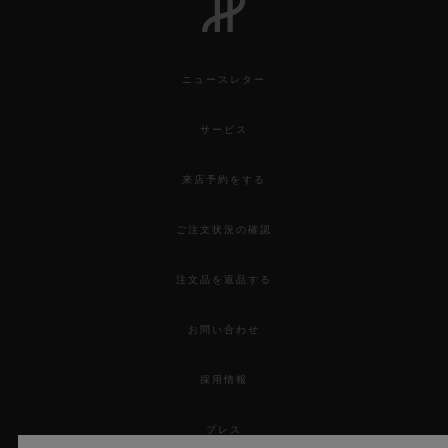
ニュースレター
サービス
来店予約をする
ご注文状況の確認
注文品を返品する
お問い合わせ
採用情報
プレス