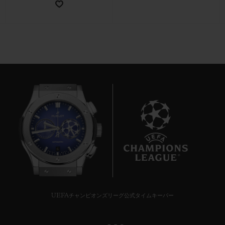
お問い合わせ
6
ブティック検索
UEFAチャンピオンズリーグ公式タイムキーパー