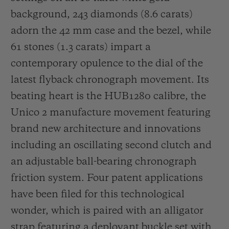
background, 243 diamonds (8.6 carats)
adorn the 42 mm case and the bezel, while
61 stones (1.3 carats) impart a
contemporary opulence to the dial of the
latest flyback chronograph movement. Its
beating heart is the HUB1280 calibre, the
Unico 2 manufacture movement featuring
brand new architecture and innovations
including an oscillating second clutch and
an adjustable ball-bearing chronograph
friction system. Four patent applications
have been filed for this technological
wonder, which is paired with an alligator
strap featuring a deployant buckle set with