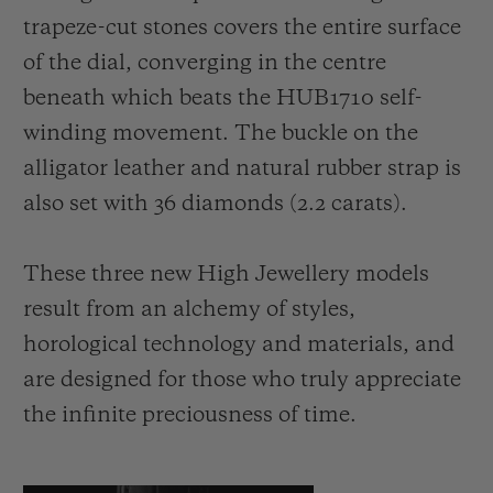
trapeze-cut stones covers the entire surface
of the dial, converging in the centre
beneath which beats the HUB1710 self-
winding movement. The buckle on the
alligator leather and natural rubber strap is
also set with 36 diamonds (2.2 carats).
These three new High Jewellery models
result from an alchemy of styles,
horological technology and materials, and
are designed for those who truly appreciate
the infinite preciousness of time.