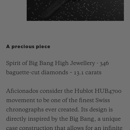
A precious piece
Spirit of Big Bang High Jewellery - 346
baguette-cut diamonds – 13.1 carats
Aficionados consider the Hublot HUB4700
movement to be one of the finest Swiss
chronographs ever created. Its design is
directly inspired by the Big Bang, a unique
case construction that allows for an infinite