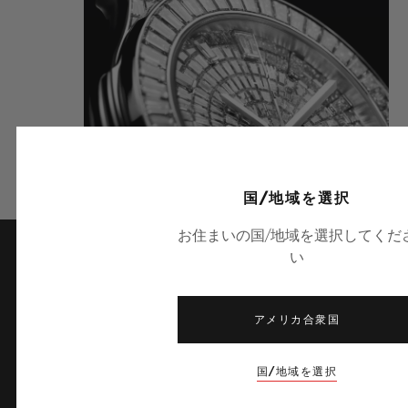
国/地域を選択
お住まいの国/地域を選択してくだ
い
最新ニュース
アメリカ合衆国
国/地域を選択