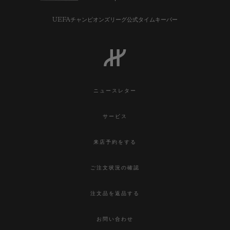
UEFAチャンピオンズリーグ公式タイムキーパー
ニュースレター
サービス
来店予約をする
ご注文状況の確認
注文品を返品する
お問い合わせ