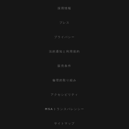
採用情報
プレス
プライバシー
法的通知と利用規約
販売条件
倫理的取り組み
アクセシビリティ
MSAトランスパレンシー
サイトマップ