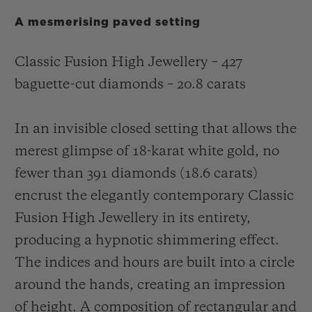
A mesmerising paved setting
Classic Fusion High Jewellery – 427
baguette-cut diamonds – 20.8 carats
In an invisible closed setting that allows the
merest glimpse of 18-karat white gold, no
fewer than 391 diamonds (18.6 carats)
encrust the elegantly contemporary Classic
Fusion High Jewellery in its entirety,
producing a hypnotic shimmering effect.
The indices and hours are built into a circle
around the hands, creating an impression
of height. A composition of rectangular and