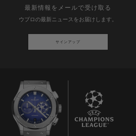
最新情報をメールで受け取る
ウブロの最新ニュースをお届けします。
サインアップ
8