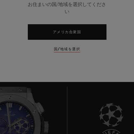
お住まいの国/地域を選択してくださ
0
い
0
アメリカ合衆国
国/地域を選択