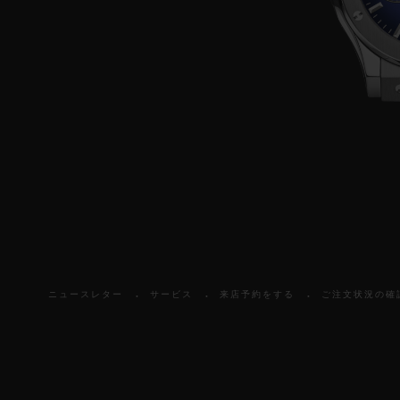
ニュースレター
サービス
来店予約をする
ご注文状況の確