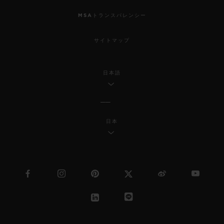
MSAトランスパレンシー
サイトマップ
日本語
日本