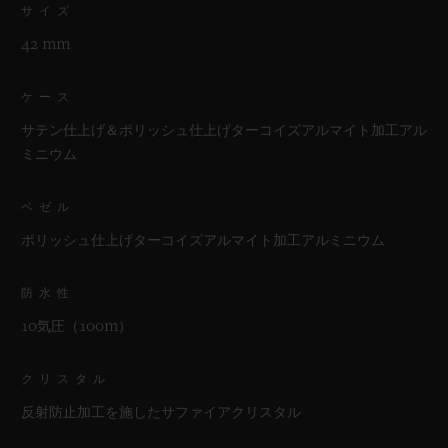
サイズ
42 mm
ケース
サテン仕上げ＆ポリッシュ仕上げターコイズアルマイト加工アル
ミニウム
ベゼル
ポリッシュ仕上げターコイズアルマイト加工アルミニウム
防水性
10気圧（100m）
クリスタル
反射防止加工を施したサファイアクリスタル