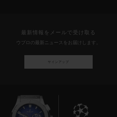
最新情報をメールで受け取る
ウブロの最新ニュースをお届けします。
サインアップ