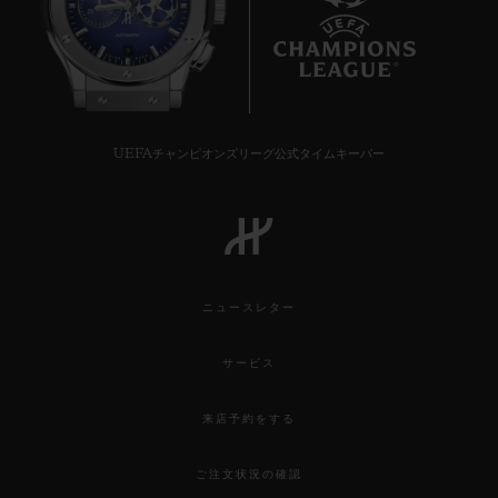
9
UEFAチャンピオンズリーグ公式タイムキーパー
ニュースレター
サービス
来店予約をする
ご注文状況の確認