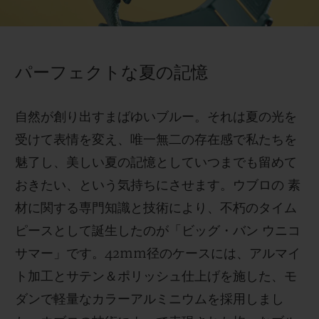
Video
パーフェクトな夏の記憶
お問い合わせ
自然が創り出すまばゆいブルー。それは夏の光を
受けて表情を変え、唯一無二の存在感で私たちを
魅了し、美しい夏の記憶としていつまでも留めて
おきたい、という気持ちにさせます。ウブロの 素
材に関する専門知識と技術により、不朽のタイム
ピースとして誕生したのが「ビッグ・バン ウニコ
ブティック検索
サマー」です。42mm径のケースには、アルマイ
ト加工とサテン＆ポリッシュ仕上げを施した、モ
ダンで軽量なカラーアルミニウムを採用しまし