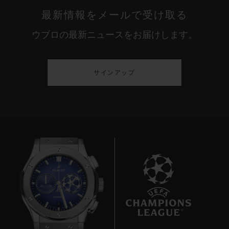
最新情報をメールで受け取る
ウブロの最新ニュースをお届けします。
サインアップ
8