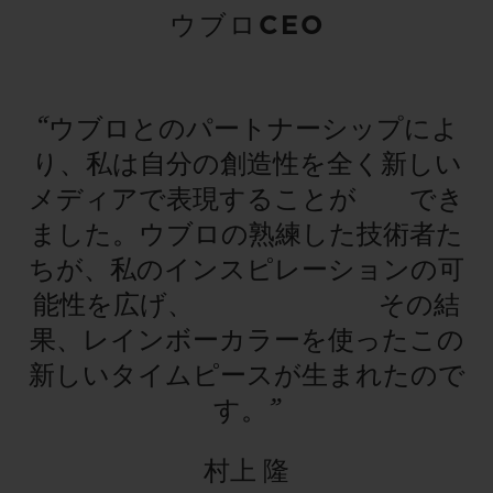
ウブロCEO
“ウブロとのパートナーシップによ
り、私は自分の創造性を全く新しい
メディアで表現することが でき
ました。ウブロの熟練した技術者た
ちが、私のインスピレーションの可
能性を広げ、 その結
果、レインボーカラーを使ったこの
新しいタイムピースが生まれたので
す。”
村上 隆