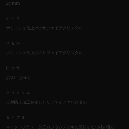
45 mm
ケース
ポリッシュ仕上げのサファイアクリスタル
ベゼル
ポリッシュ仕上げのサファイアクリスタル
防水性
5気圧（50m）
クリスタル
反射防止加工を施したサファイアクリスタル
ダイアル
マイクロブラスト加工ロジウムメッキの回転する12枚の花び