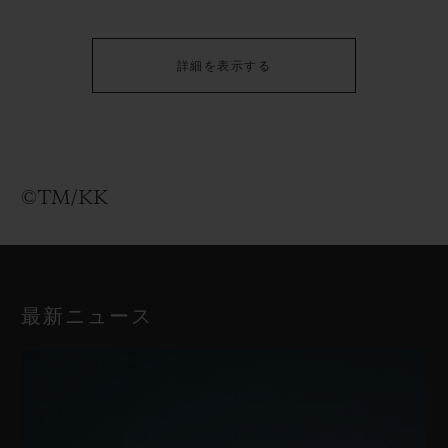
詳細を表示する
©TM/KK
最新ニュース