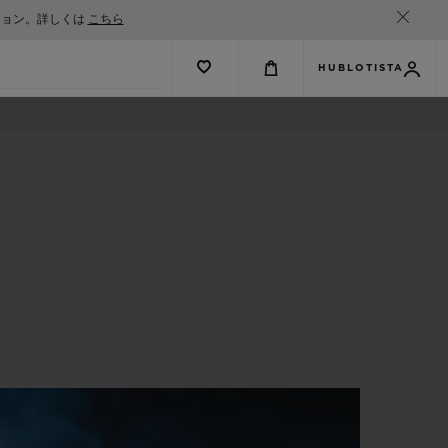
ション。詳しくは
こちら
HUBLOTISTA