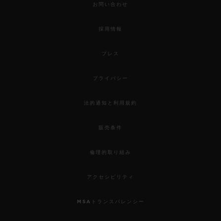
お問い合わせ
採用情報
プレス
プライバシー
法的通知と利用規約
販売条件
倫理的取り組み
アクセシビリティ
MSAトランスパレンシー