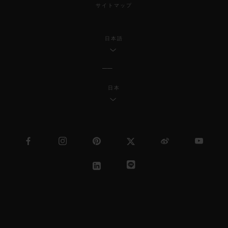
サイトマップ
日本語
日本