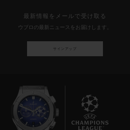
最新情報をメールで受け取る
ウブロの最新ニュースをお届けします。
サインアップ
9