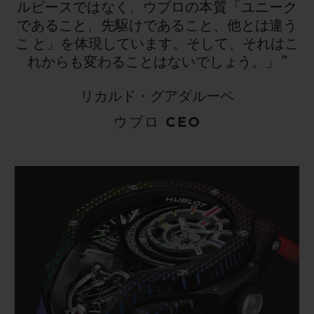
ルピースではなく、ウブロの本質「ユニーク
であること、先駆けであること、他とは違う
こ
と」を体現しています。そして、それはこ
れからも変わることはないでしょう。」”
リカルド・グアダルーペ
ウブロ CEO