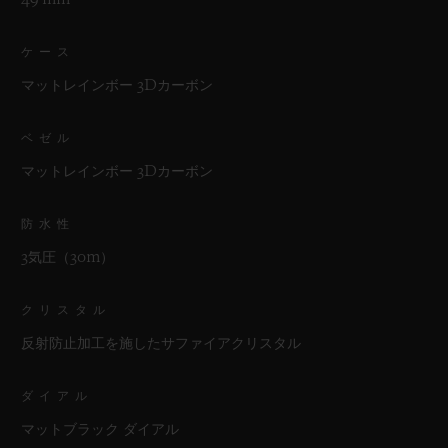
ケース
マットレインボー 3Dカーボン
ベゼル
マットレインボー 3Dカーボン
防水性
3気圧（30m）
クリスタル
反射防止加工を施したサファイアクリスタル
ダイアル
マットブラック ダイアル