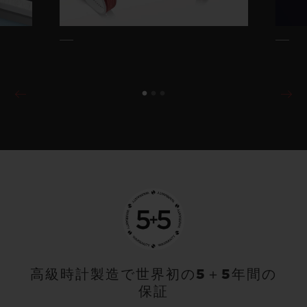
高級時計製造で世界初の5＋5年間の
保証