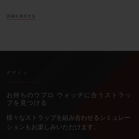
詳細を表示する
デザイン
お持ちのウブロ ウォッチに合うストラッ
プを見つける
様々なストラップを組み合わせるシミュレー
ションもお楽しみいただけます。