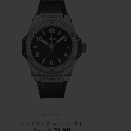
ビッグ・バン
ワンクリック スチール ダイ
ヤモンド 39 MM