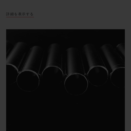
詳細を表示する