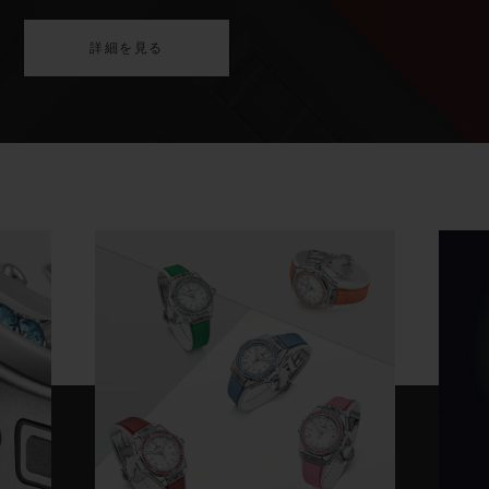
詳細を見る