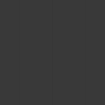
お問い合わせ
ブティック検索