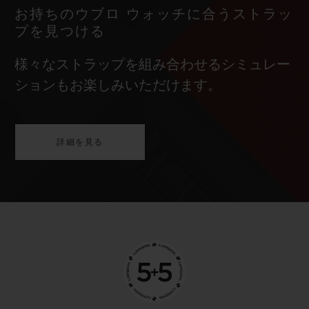
お持ちのウブロ ウォッチに合うストラッ
プを見つける
様々なストラップを組み合わせるシミュレー
ションもお楽しみいただけます。
詳細を見る