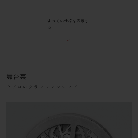
すべての仕様を表示す
る
舞台裏
ウブロのクラフツマンシップ