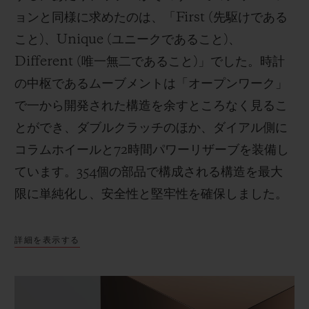
ョンと同様に求めたのは、「First (先駆けである
こと)、Unique (ユニークであること)、
Different (唯一無二であること)」でした。時計
の中枢であるムーブメントは「オープンワーク」
で一から開発された構造を余すところなく見るこ
とができ、ダブルクラッチのほか、ダイアル側に
コラムホイールと72時間パワーリザーブを装備し
ています。354個の部品で構成される構造を最大
限に単純化し、安全性と堅牢性を確保しました。
詳細を表示する