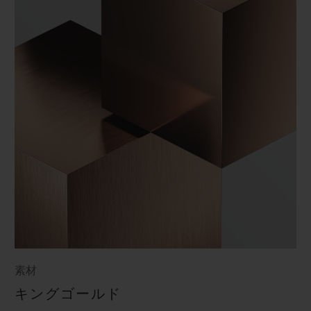
素材
キングゴールド