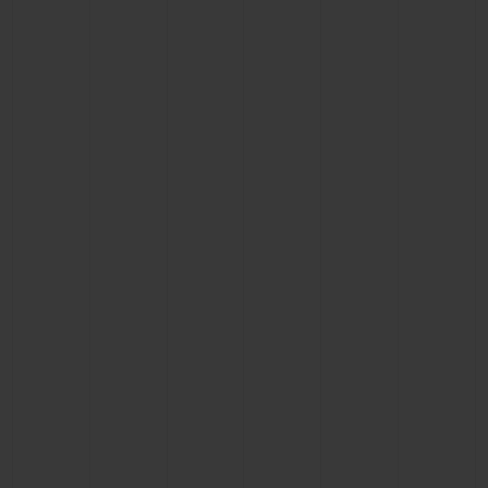
お問い合わせ
ブティック検索