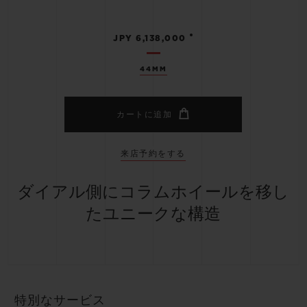
•
JPY 6,138,000
44MM
カートに追加
来店予約をする
ダイアル側にコラムホイールを移し
たユニークな構造
特別なサービス