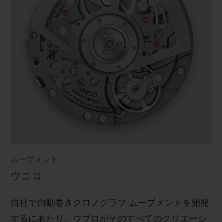
ムーブメント
ウニコ
自社で自動巻きクロノグラフ ムーブメントを開発
するにあたり、ウブロがそのすべてのクリエーシ