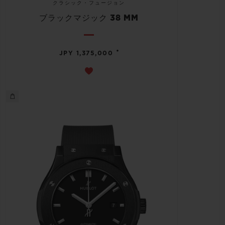
クラシック・フュージョン
ブラックマジック 38 MM
•
JPY 1,375,000