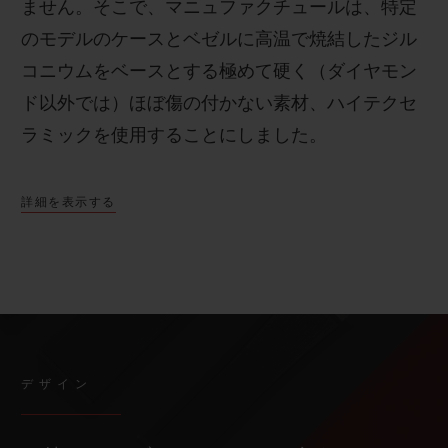
ません。そこで、マニュファクチュールは、特定
のモデルのケースとベゼルに高温で焼結したジル
コニウムをベースとする極めて硬く（ダイヤモン
ド以外では）ほぼ傷の付かない素材、ハイテクセ
ラミックを使用することにしました。
詳細を表示する
デザイン