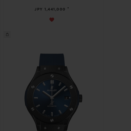
•
JPY 1,441,000