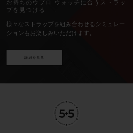
お持ちのウブロ ウォッチに合うストラッ
プを見つける
様々なストラップを組み合わせるシミュレー
ションもお楽しみいただけます。
詳細を見る