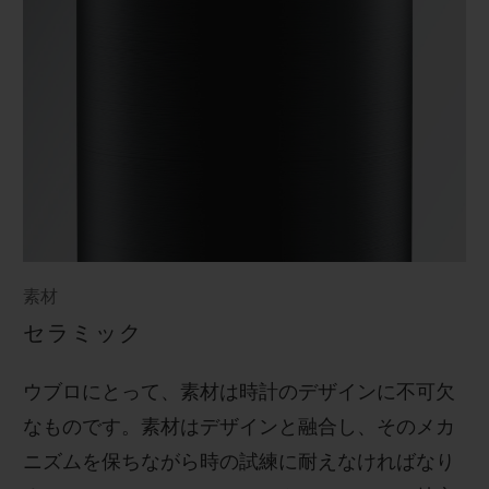
素材
セラミック
ウブロにとって、素材は時計のデザインに不可欠
なものです。素材はデザインと融合し、そのメカ
ニズムを保ちながら時の試練に耐えなければなり