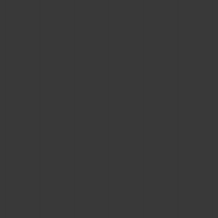
お問い合わせ
ブティック検索