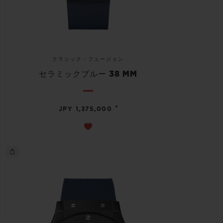
クラシック・フュージョン
セラミックブルー 38 MM
•
JPY 1,375,000