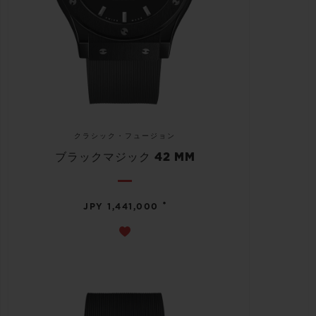
クラシック・フュージョン
ブラックマジック 42 MM
•
JPY 1,441,000