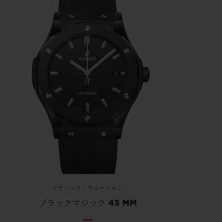
クラシック・フュージョン
ブラックマジック 45 MM