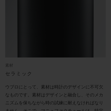
素材
セラミック
ウブロにとって、素材は時計のデザインに不可欠
なものです。素材はデザインと融合し、そのメカ
ニズムを保ちながら時の試練に耐えなければなり
ません。そこで、マニュファクチュールは、特定