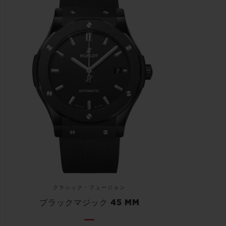
クラシック・フュージョン
ブラックマジック 45 MM