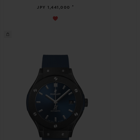
•
JPY 1,441,000