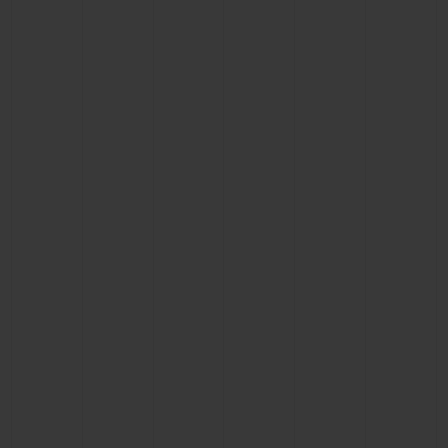
お問い合わせ
ブティック検索