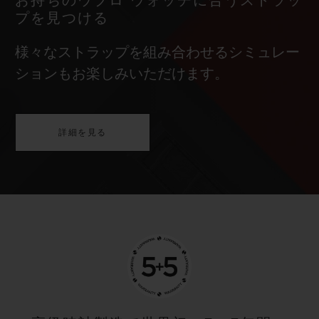
お持ちのウブロ ウォッチに合うストラッ
プを見つける
様々なストラップを組み合わせるシミュレー
ションもお楽しみいただけます。
詳細を見る