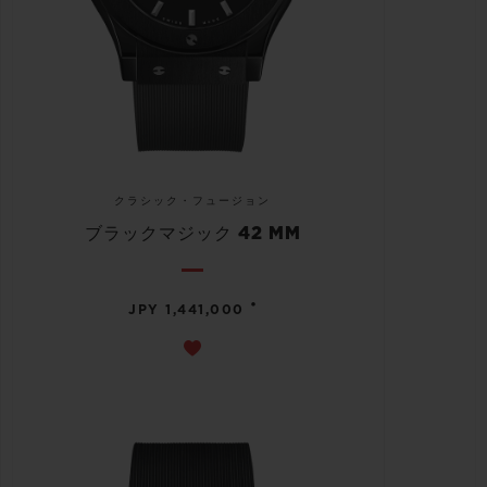
クラシック・フュージョン
ブラックマジック 42 MM
•
JPY 1,441,000