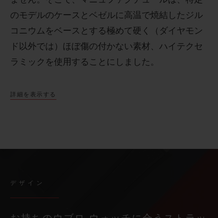
のモデルのケースとベゼルに高温で焼結したジル
コニウムをベースとする極めて硬く（ダイヤモン
ド以外では）ほぼ傷の付かない素材、ハイテクセ
ラミックを使用することにしました。
詳細を表示する
デザイン