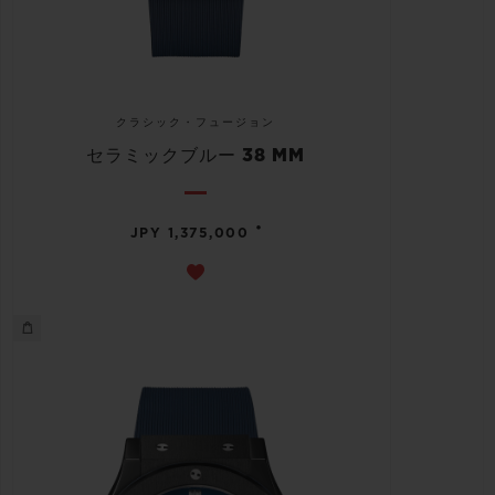
クラシック・フュージョン
セラミックブルー 38 MM
•
JPY 1,375,000