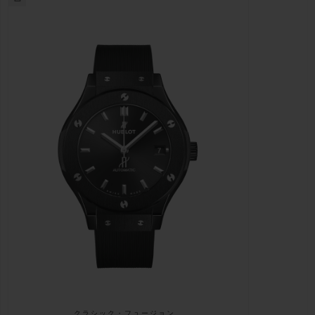
クラシック・フュージョン