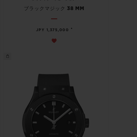
ブラックマジック 38 MM
•
JPY 1,375,000