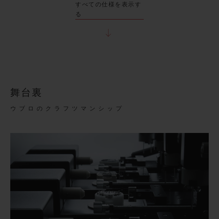
すべての仕様を表示す
る
舞台裏
ウブロのクラフツマンシップ