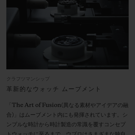
クラフツマンシップ
革新的なウォッチ ムーブメント
「
The Art of Fusion(
異なる素材やアイデアの融
合
)
」はムーブメント内にも発揮されています。シ
ンプルな時計から時計製造の常識を覆すコンセプ
トウォッチに至るまで、ウブロはさまざまな独自