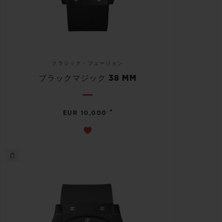
クラシック・フュージョン
ブラックマジック 38 MM
•
EUR 10,000