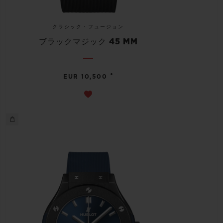
クラシック・フュージョン
ブラックマジック 45 MM
•
EUR 10,500