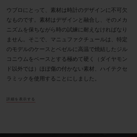
ウブロにとって、素材は時計のデザインに不可欠
なものです。素材はデザインと融合し、そのメカ
ニズムを保ちながら時の試練に耐えなければなり
ません。そこで、マニュファクチュールは、特定
のモデルのケースとベゼルに高温で焼結したジル
コニウムをベースとする極めて硬く（ダイヤモン
ド以外では）ほぼ傷の付かない素材、ハイテクセ
ラミックを使用することにしました。
詳細を表示する