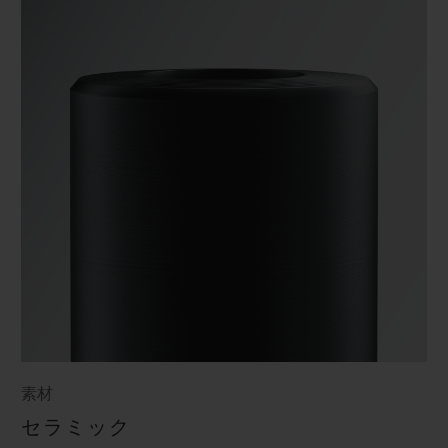
素材
セラミック