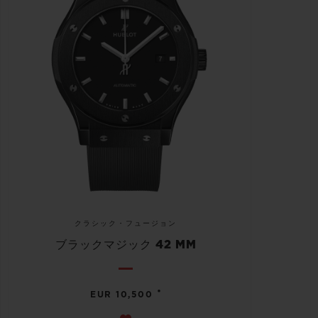
クラシック・フュージョン
ブラックマジック 42 MM
•
EUR 10,500