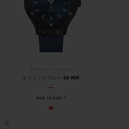
クラシック・フュージョン
セラミックブルー 38 MM
•
EUR 10,000