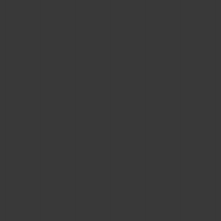
お問い合わせ
ブティック検索