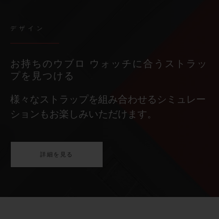
デザイン
お持ちのウブロ ウォッチに合うストラッ
プを見つける
様々なストラップを組み合わせるシミュレー
ションもお楽しみいただけます。
詳細を見る