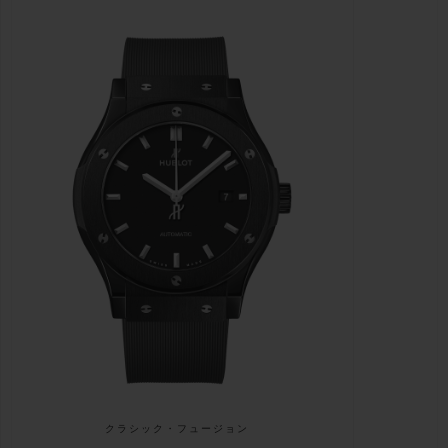
クラシック・フュージョン