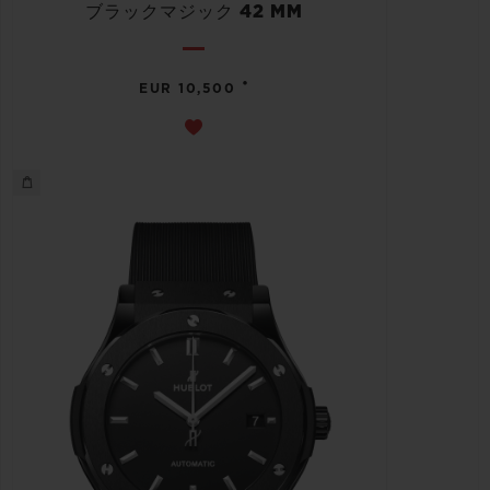
ブラックマジック 42 MM
•
EUR 10,500