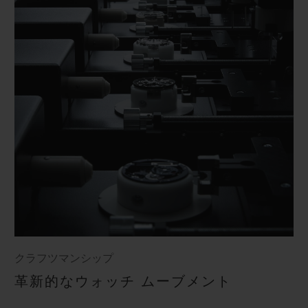
クラフツマンシップ
革新的なウォッチ ムーブメント