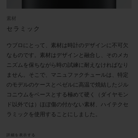
素材
セラミック
ウブロにとって、素材は時計のデザインに不可欠
なものです。素材はデザインと融合し、そのメカ
ニズムを保ちながら時の試練に耐えなければなり
ません。そこで、マニュファクチュールは、特定
のモデルのケースとベゼルに高温で焼結したジル
コニウムをベースとする極めて硬く（ダイヤモン
ド以外では）ほぼ傷の付かない素材、ハイテクセ
ラミックを使用することにしました。
詳細を表示する