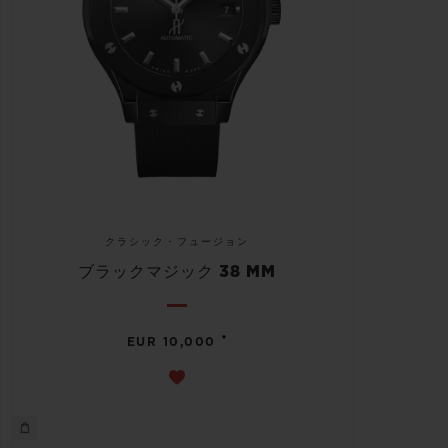
クラシック・フュージョン
ブラックマジック 38 MM
•
EUR 10,000