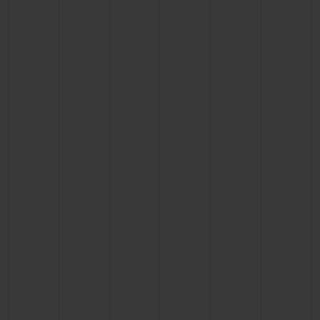
お問い合わせ
ブティック検索