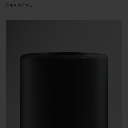
詳細を表示する