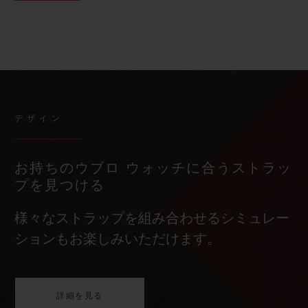
デザイン
お持ちのウブロ ウォッチに合うストラッ
プを見つける
様々なストラップを組み合わせるシミュレー
ションもお楽しみいただけます。
詳細を見る