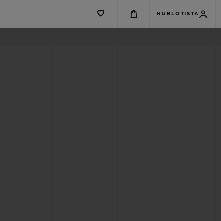
HUBLOTISTA