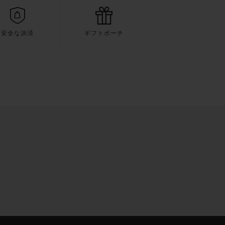
安全な決済
ギフトポーチ