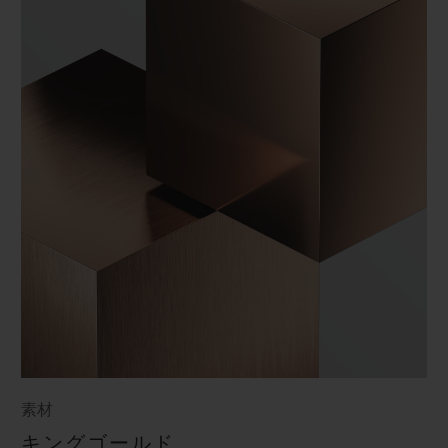
素材
キングゴールド