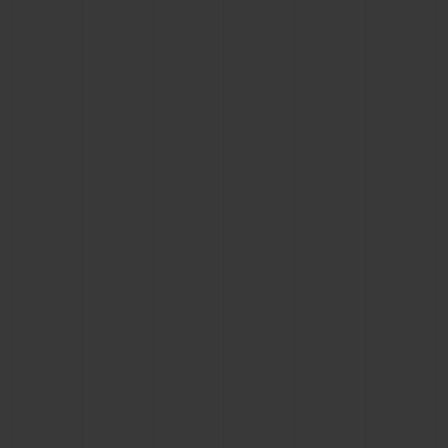
お問い合わせ
ブティック検索