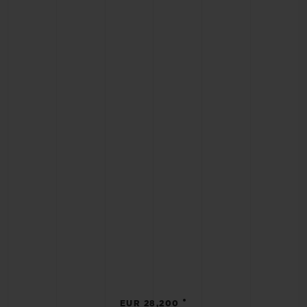
•
EUR 28,200