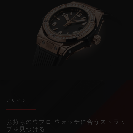
デザイン
お持ちのウブロ ウォッチに合うストラッ
プを見つける