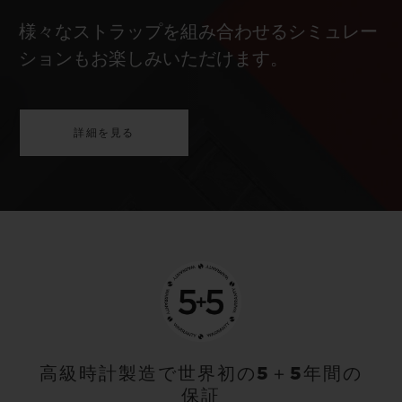
様々なストラップを組み合わせるシミュレー
ションもお楽しみいただけます。
詳細を見る
高級時計製造で世界初の5＋5年間の
保証