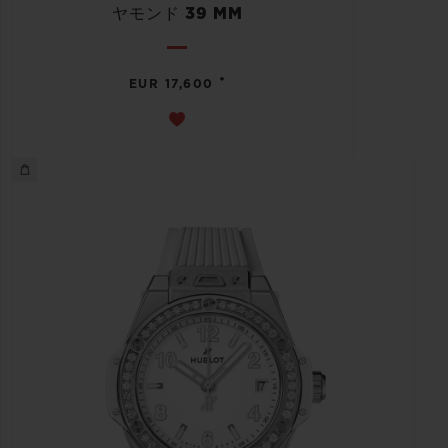
ヤモンド 39 MM
•
EUR 17,600