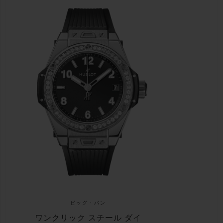
ビッグ・バン
ワンクリック スチール ダイ