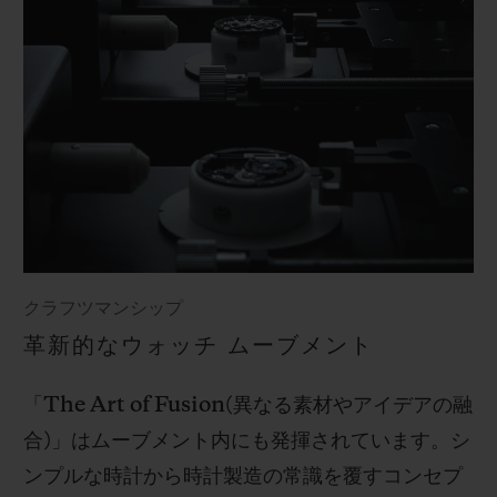
クラフツマンシップ
革新的なウォッチ ムーブメント
「
The Art of Fusion(
異なる素材やアイデアの融
合
)
」はムーブメント内にも発揮されています。シ
ンプルな時計から時計製造の常識を覆すコンセプ