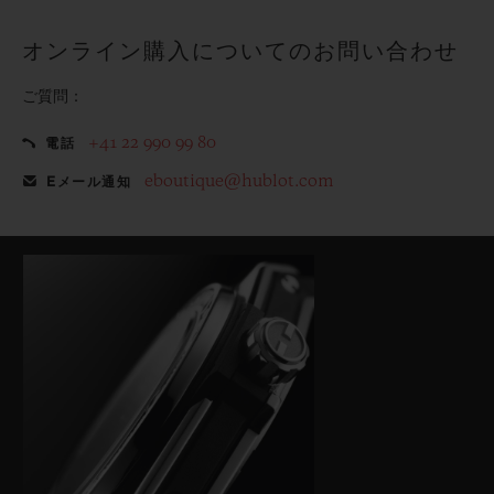
オンライン購入についてのお問い合わせ
ご質問：
+41 22 990 99 80
電話
eboutique@hublot.com
Eメール通知