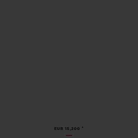
•
EUR 15,200