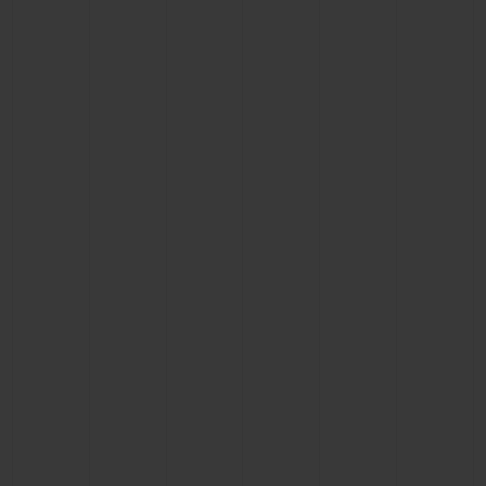
お問い合わせ
ブティック検索