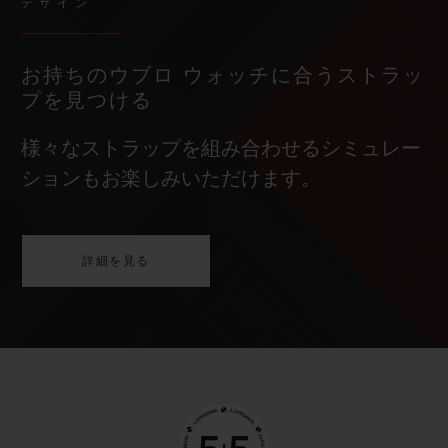
デザイン
お持ちのウブロ ウォッチに合うストラッ
プを見つける
様々なストラップを組み合わせるシミュレー
ションもお楽しみいただけます。
詳細を見る