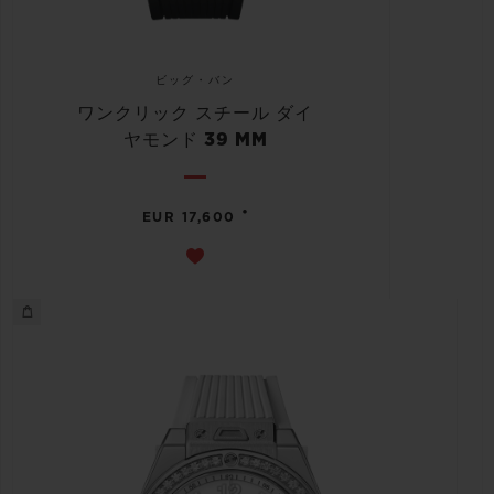
ビッグ・バン
ワンクリック スチール ダイ
ヤモンド 39 MM
•
EUR 17,600