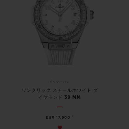
ビッグ・バン
ワンクリック スチールホワイト ダ
イヤモンド 39 MM
•
EUR 17,600