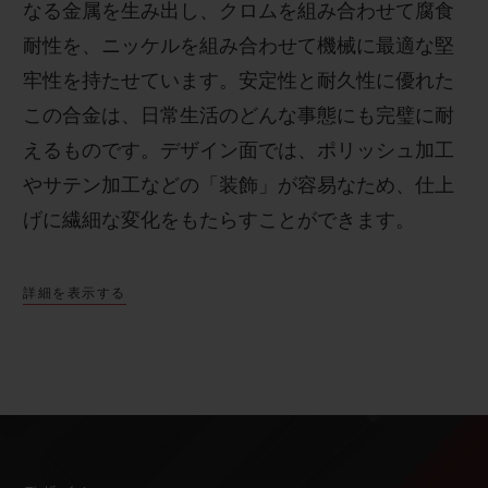
なる金属を生み出し、クロムを組み合わせて腐食
耐性を、ニッケルを組み合わせて機械に最適な堅
牢性を持たせています。安定性と耐久性に優れた
この合金は、日常生活のどんな事態にも完璧に耐
えるものです。
デザイン面では、ポリッシュ加工
やサテン加工などの「装飾」が容易なため、仕上
げに繊細な変化をもたらすことができます。
詳細を表示する