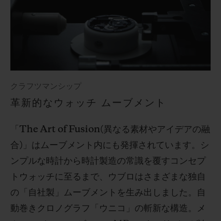
クラフツマンシップ
革新的なウォッチ ムーブメント
「
The Art of Fusion(
異なる素材やアイデアの融
合
)
」はムーブメント内にも発揮されています。シ
ンプルな時計から時計製造の常識を覆すコンセプ
トウォッチに至るまで、ウブロはさまざまな独自
の「自社製」ムーブメントを生み出しました。自
動巻きクロノグラフ「ウニコ」の斬新な構造。メ