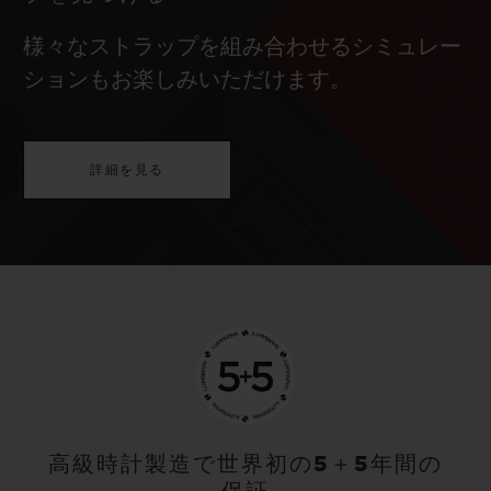
様々なストラップを組み合わせるシミュレー
ションもお楽しみいただけます。
詳細を見る
高級時計製造で世界初の5＋5年間の