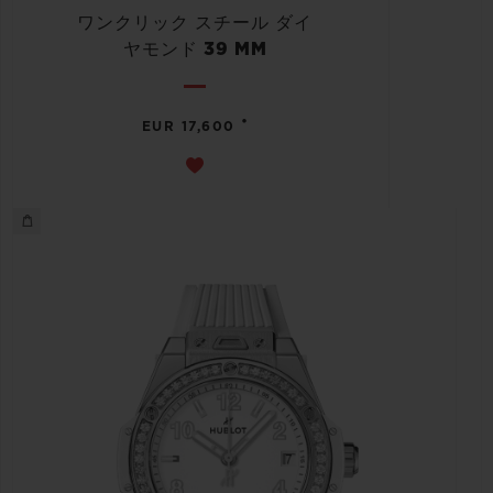
ワンクリック スチール ダイ
ヤモンド 39 MM
•
EUR 17,600