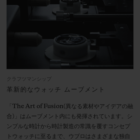
クラフツマンシップ
革新的なウォッチ ムーブメント
「
The Art of Fusion(
異なる素材やアイデアの融
合
)
」はムーブメント内にも発揮されています。シ
ンプルな時計から時計製造の常識を覆すコンセプ
トウォッチに至るまで、ウブロはさまざまな独自