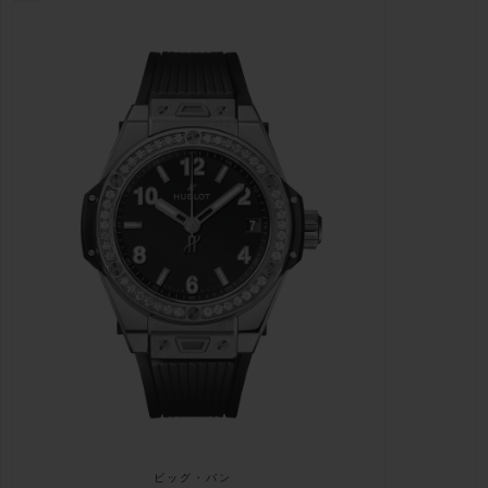
ビッグ・バン