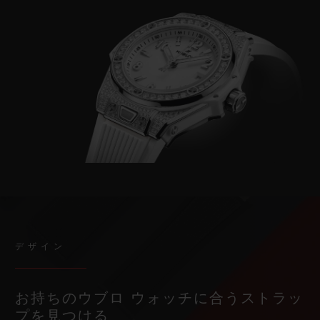
デザイン
お持ちのウブロ ウォッチに合うストラッ
プを見つける