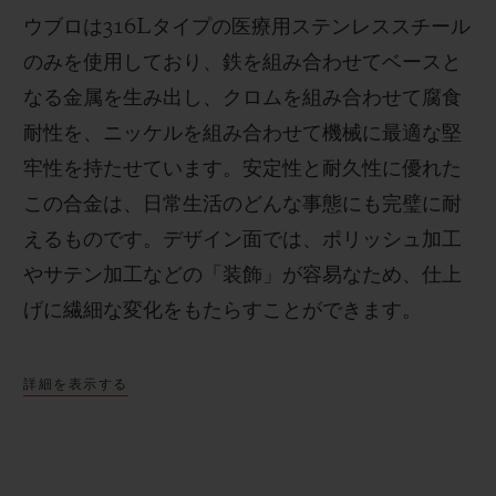
ウブロは
316L
タイプの医療用ステンレススチール
のみを使用しており、鉄を組み合わせてベースと
なる金属を生み出し、クロムを組み合わせて腐食
耐性を、ニッケルを組み合わせて機械に最適な堅
牢性を持たせています。安定性と耐久性に優れた
この合金は、日常生活のどんな事態にも完璧に耐
えるものです。
デザイン面では、ポリッシュ加工
やサテン加工などの「装飾」が容易なため、仕上
げに繊細な変化をもたらすことができます。
詳細を表示する