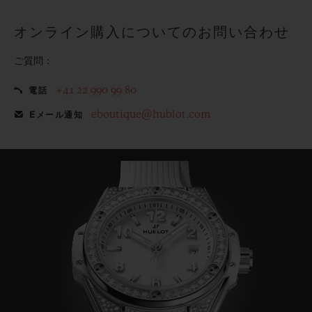
オンライン購入についてのお問い合わせ
ご質問：
+41 22 990 99 80
電話
eboutique@hublot.com
Eメール通知