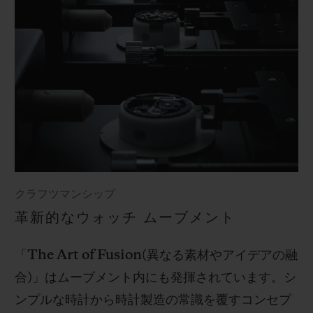
クラフツマンシップ
革新的なウォッチ ムーブメント
「
The Art of Fusion(
異なる素材やアイデアの融
合
)
」はムーブメント内にも発揮されています。シ
ンプルな時計から時計製造の常識を覆すコンセプ