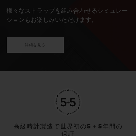
様々なストラップを組み合わせるシミュレー
ションもお楽しみいただけます。
詳細を見る
高級時計製造で世界初の5＋5年間の
保証