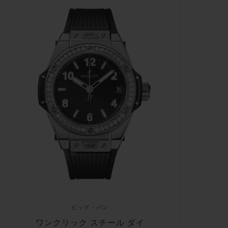
ビッグ・バン
ワンクリック スチール ダイ