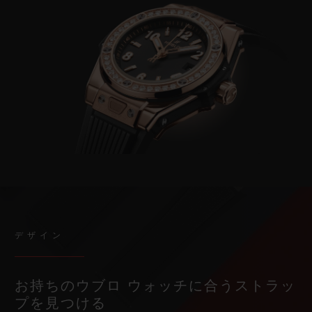
デザイン
お持ちのウブロ ウォッチに合うストラッ
プを見つける