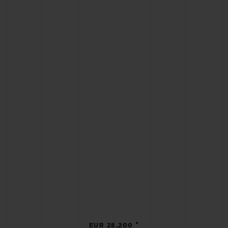
•
EUR 28,200