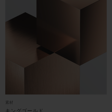
素材
キングゴールド