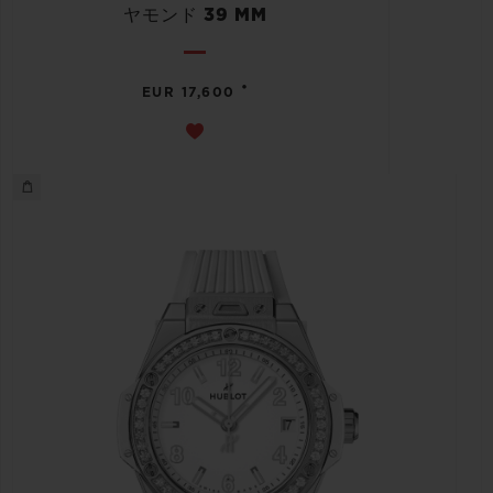
ヤモンド 39 MM
•
EUR 17,600