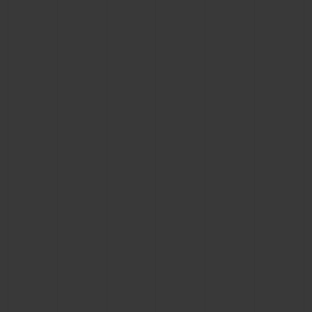
お問い合わせ
ブティック検索