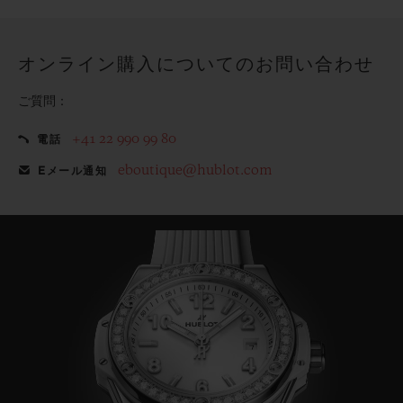
てみませんか？
オンライン購入についてのお問い合わせ
ご質問：
+41 22 990 99 80
電話
eboutique@hublot.com
Eメール通知