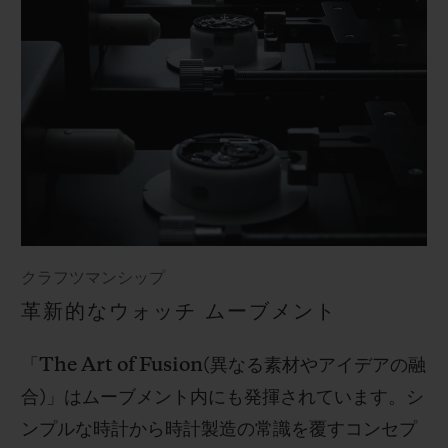
クラフツマンシップ
革新的なウォッチ ムーブメント
「
The Art of Fusion(
異なる素材やアイデアの融
合
)
」はムーブメント内にも発揮されています。シ
ンプルな時計から時計製造の常識を覆すコンセプ