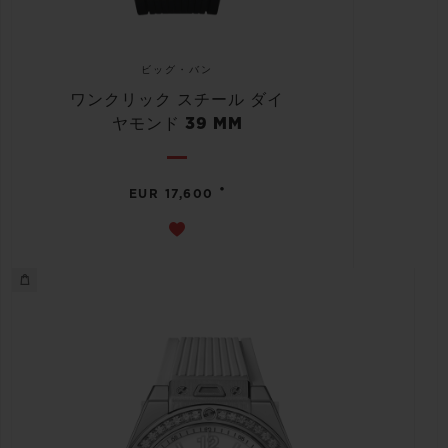
ビッグ・バン
ワンクリック スチール ダイ
ヤモンド 39 MM
•
EUR 17,600