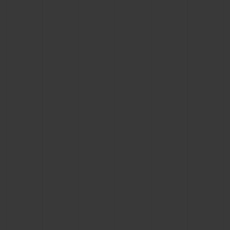
お問い合わせ
ブティック検索