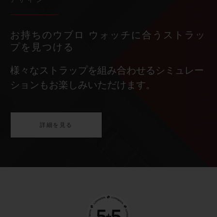
デザイン
お持ちのウブロ ウォッチに合うストラッ
プを見つける
様々なストラップを組み合わせるシミュレー
ションもお楽しみいただけます。
詳細を見る