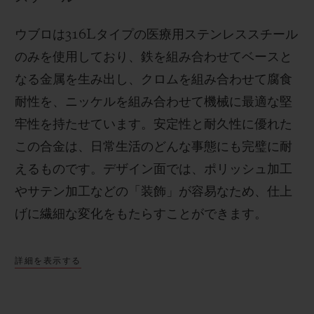
ウブロは
316L
タイプの医療用ステンレススチール
のみを使用しており、鉄を組み合わせてベースと
なる金属を生み出し、クロムを組み合わせて腐食
耐性を、ニッケルを組み合わせて機械に最適な堅
牢性を持たせています。安定性と耐久性に優れた
この合金は、日常生活のどんな事態にも完璧に耐
えるものです。
デザイン面では、ポリッシュ加工
やサテン加工などの「装飾」が容易なため、仕上
げに繊細な変化をもたらすことができます。
詳細を表示する