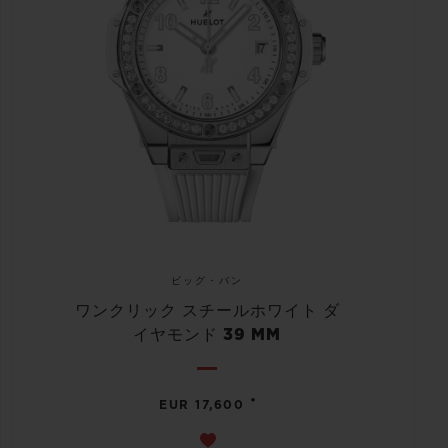
ビッグ・バン
ワンクリック スチールホワイト ダ
イヤモンド 39 MM
•
EUR 17,600