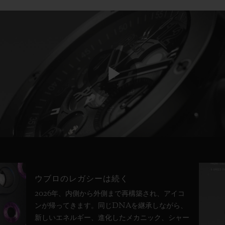
Play
Video
ウブロのレガシーは続く
2026年、内側から外側まで再構築され、アイコ
ンが帰ってきます。同じDNAを継承しながら、
新しいエネルギー、進化したメカニック、シャー