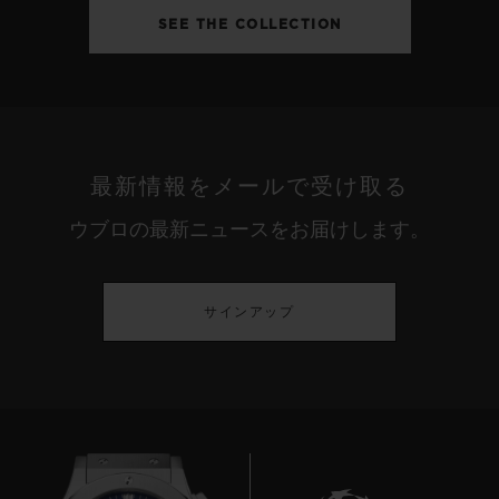
SEE THE COLLECTION
最新情報をメールで受け取る
ウブロの最新ニュースをお届けします。
サインアップ