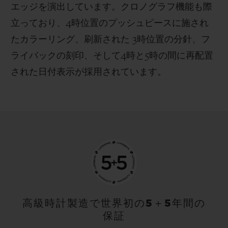
エッジを演出しています。クロノグラフ機能も際
立っており、4時位置のプッシュピースに施され
たカラーリング、刷新された 3時位置の分針、フ
ライバックの刻印、そして4時と5時の間に再配置
された日付表示が採用されています。
高級時計製造で世界初の5＋5年間の
保証