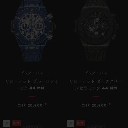
ビッグ・バン
ビッグ・バン
リローデッド ブルーセラミ
リローデッド ダークグリー
ック 44 MM
ンセラミック 44 MM
•
•
CHF 20,900
CHF 20,900
新作
新作