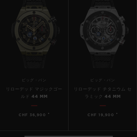
ビッグ・バン
ビッグ・バン
リローデッド マジックゴー
リローデッド チタニウム セ
ルド 44 MM
ラミック 44 MM
•
•
CHF 36,900
CHF 19,900