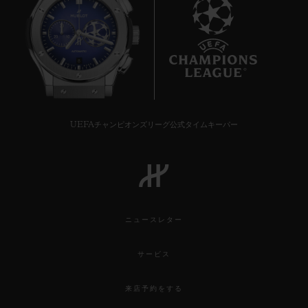
8
UEFAチャンピオンズリーグ公式タイムキーパー
ニュースレター
サービス
来店予約をする