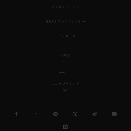
アクセシビリティ
MSAトランスパレンシー
サイトマップ
日本語
ニュージーランド