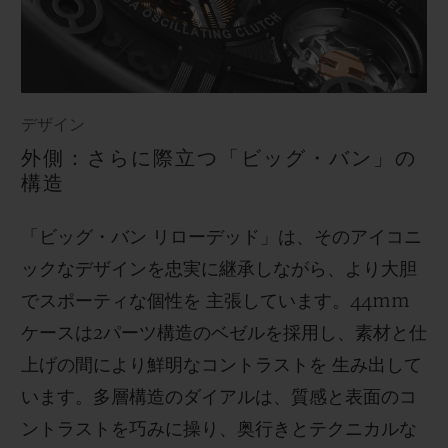
デザイン
外側：さらに際立つ「ビッグ・バン」の
構造
「ビッグ・バン リローデッド」は、そのアイコニ
ックなデザインを忠実に継承しながら、より大胆
でスポーティな個性を 主張しています。44mm
ケースは2パーツ構造のベゼルを採用し、素材と仕
上げの間により鮮明なコントラストを 生み出して
います。多層構造のダイアルは、質感と表面のコ
ントラストを巧みに操り、奥行きとテクニカルな