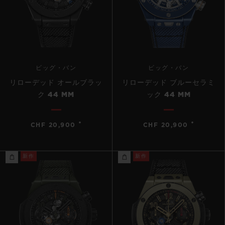
ビッグ・バン
ビッグ・バン
リローデッド オールブラッ
リローデッド ブルーセラミ
ク 44 MM
ック 44 MM
•
•
CHF 20,900
CHF 20,900
新作
新作