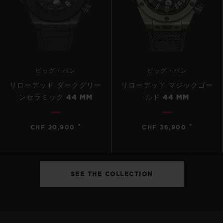
ビッグ・バン
ビッグ・バン
リローデッド ダークグリー
リローデッド マジックゴー
ンセラミック 44 MM
ルド 44 MM
•
•
CHF 20,900
CHF 36,900
SEE THE COLLECTION