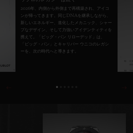
2026年、内側から外側まで再構築され、アイコ
ンが帰ってきます。同じDNAを継承しながら、
新しいエネルギー、進化したメカニック、シャー
プなデザイン、そして力強いアイデンティティを
携えて。「ビッグ・バン リローデッド」は、
「ビッグ・バン」とキャリバー ウニコのレガシ
ーを、次の時代へと導きます。