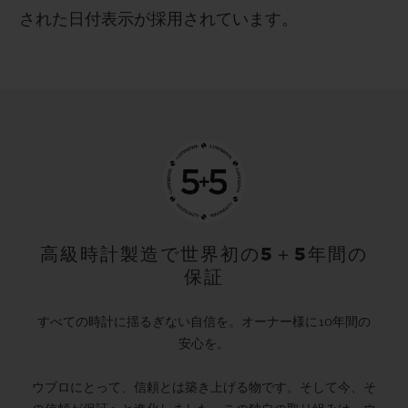
された日付表示が採用されています。
高級時計製造で世界初の5＋5年間の
保証
すべての時計に揺るぎない自信を。オーナー様に10年間の
安心を。
ウブロにとって、信頼とは築き上げる物です。そして今、そ