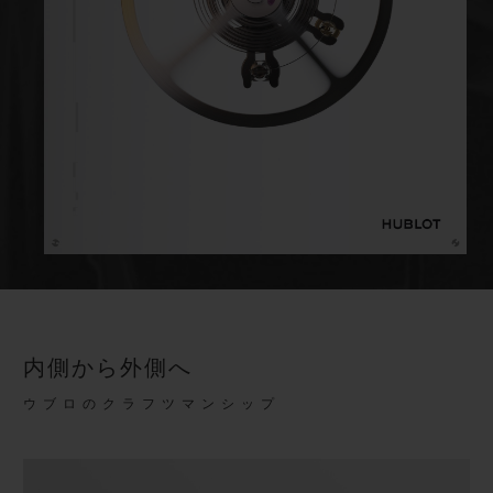
内側から外側へ
ウブロのクラフツマンシップ