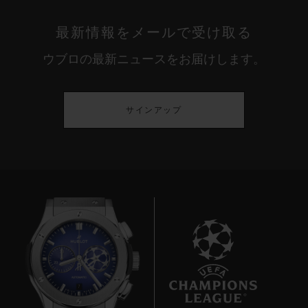
最新情報をメールで受け取る
ウブロの最新ニュースをお届けします。
サインアップ
7