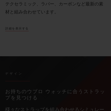
テクセラミック、ラバー、カーボンなど最新の素
材と組み合わせています。
詳細を表示する
デザイン
お持ちのウブロ ウォッチに合うストラッ
プを見つける
様々なストラップを組み合わせるシミュレー