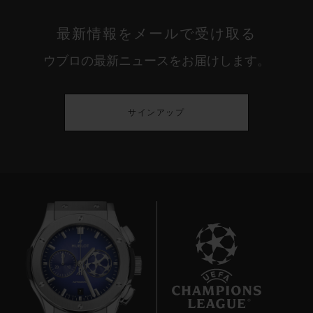
最新情報をメールで受け取る
ウブロの最新ニュースをお届けします。
サインアップ
7