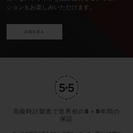
ションもお楽しみいただけます。
詳細を見る
高級時計製造で世界初の5＋5年間の
保証