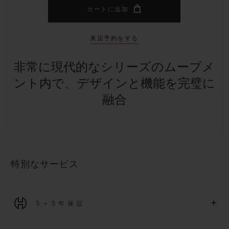
カートに追加
来店予約をする
非常に現代的なシリーズのムーブメ
ント内で、デザインと機能を完璧に
融合
特別なサービス
+
5＋5年保証
2026年1月1日以降に購入された全ての時計には、5年間の国