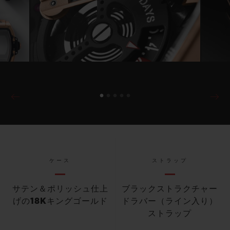
ケース
ストラップ
サテン＆ポリッシュ仕上
ブラックストラクチャー
げの18Kキングゴールド
ドラバー（ライン入り）
ストラップ