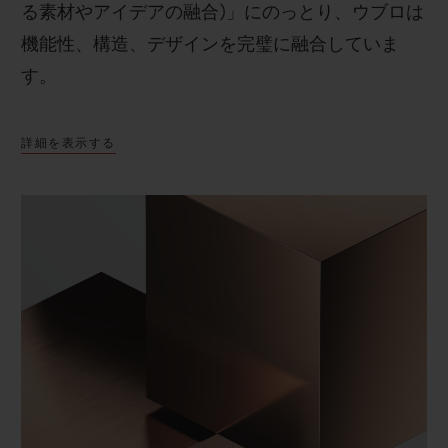
る素材やアイデアの融合
)
」にのっとり、ウブロは
機能性、構造、デザインを完璧に融合していま
す。
詳細を表示する