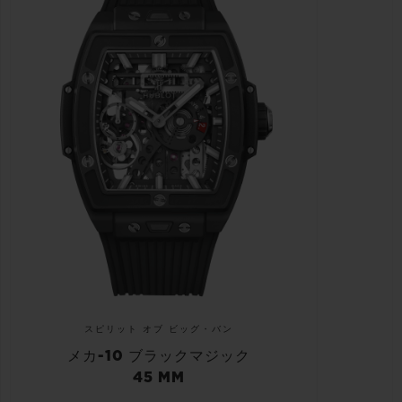
スピリット オブ ビッグ・バン
メカ-10 ブラックマジック
45 MM