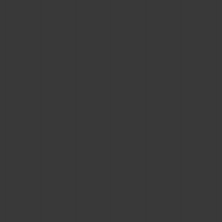
お問い合わせ
ブティック検索