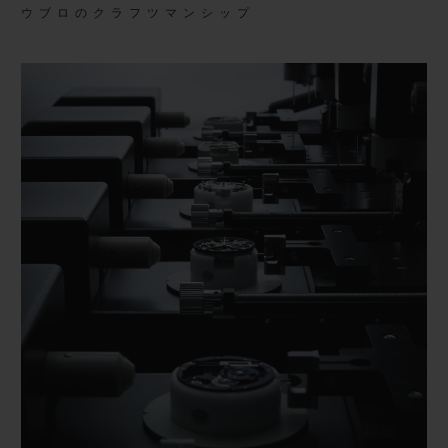
ウブロのクラフツマンシップ