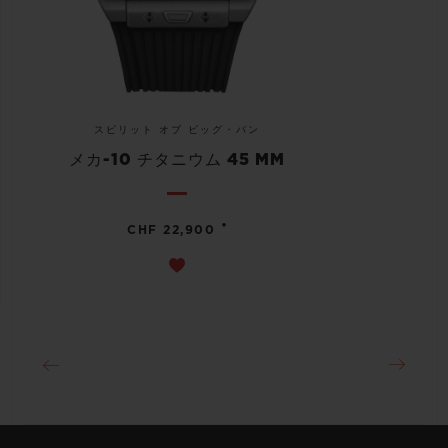
スピリット オブ ビッグ・バン
メカ-10 チタニウム 45 MM
•
CHF 22,900