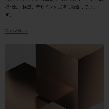
機能性、構造、デザインを完璧に融合していま
す。
詳細を表示する