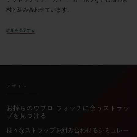
テクセラミック、ラバー、カーボンなど最新の素
材と組み合わせています。
詳細を表示する
デザイン
お持ちのウブロ ウォッチに合うストラッ
プを見つける
様々なストラップを組み合わせるシミュレー