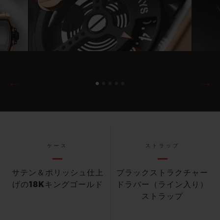
ケース
ストラップ
サテン＆ポリッシュ仕上
ブラックストラクチャー
げの18Kキングゴールド
ドラバー（ライン入り）
ストラップ