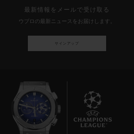
最新情報をメールで受け取る
ウブロの最新ニュースをお届けします。
サインアップ
9