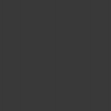
お問い合わせ
ブティック検索