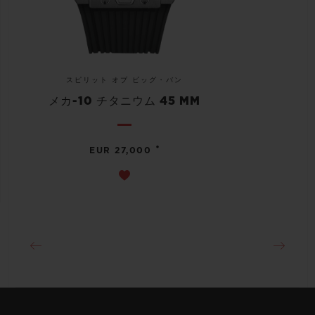
スピリット オブ ビッグ・バン
メカ-10 チタニウム 45 MM
•
EUR 27,000