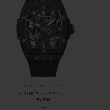
スピリット オブ ビッグ・バン
メカ-10 ブラックマジック
45 MM