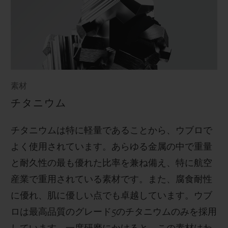
素材
チタニウム
チタニウムは特に軽量であることから、ウブロで
よく使用されています。あらゆる金属の中で重量
と耐久性の最も優れた比率を兼ね備え、特に航空
産業で重用されている素材です。また、腐食耐性
に優れ、肌に優しい点でも卓越しています。ウブ
ロは最高品質のグレード
5
のチタニウムのみを採用