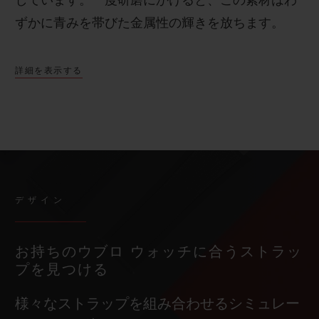
しています。一度研磨にかけると、この素材はわ
ずかに青みを帯びた金属性の輝きを放ちます。
詳細を表示する
デザイン
お持ちのウブロ ウォッチに合うストラッ
プを見つける
様々なストラップを組み合わせるシミュレー