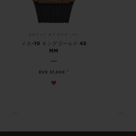
スピリット オブ ビッグ・バン
メカ-10 キングゴールド 45
MM
•
EUR 51,800