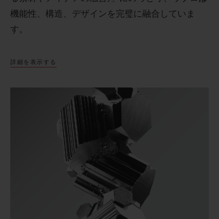
機能性、構造、デザインを完璧に融合していま
す。
詳細を表示する