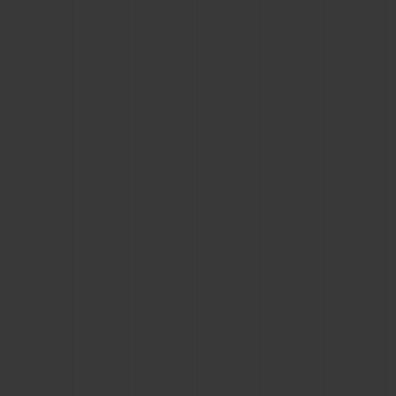
お問い合わせ
ブティック検索