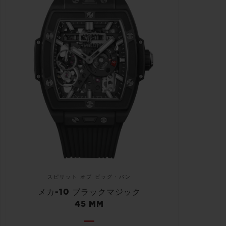
スピリット オブ ビッグ・バン
メカ-10 ブラックマジック
45 MM