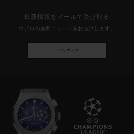
最新情報をメールで受け取る
ウブロの最新ニュースをお届けします。
サインアップ
9