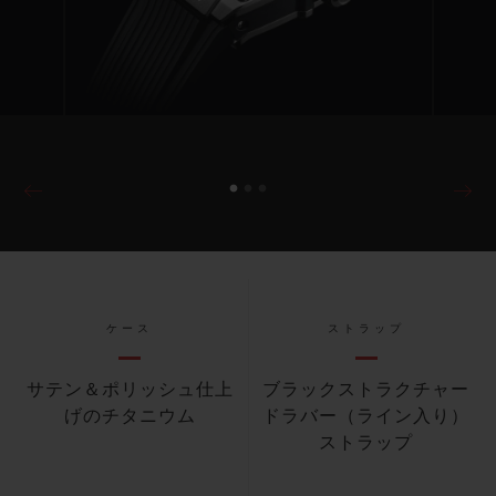
ケース
ストラップ
サテン＆ポリッシュ仕上
ブラックストラクチャー
げのチタニウム
ドラバー（ライン入り）
ストラップ