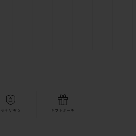
安全な決済
ギフトポーチ