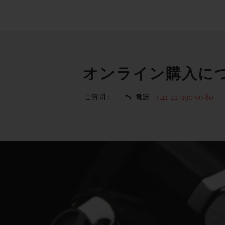
オンライン購入に
ご質問：
+41 22 990 99 80
電話