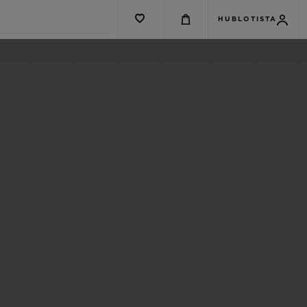
HUBLOTISTA