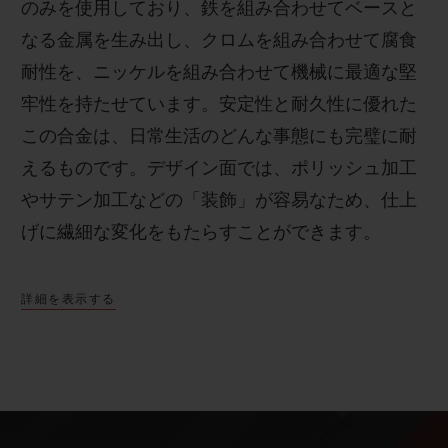
のみを使用しており、鉄を組み合わせてベースと
なる金属を生み出し、クロムを組み合わせて腐食
耐性を、ニッケルを組み合わせて機械に最適な堅
牢性を持たせています。安定性と耐久性に優れた
この合金は、日常生活のどんな事態にも完璧に耐
えるものです。
デザイン面では、ポリッシュ加工
やサテン加工などの「装飾」が容易なため、仕上
げに繊細な変化をもたらすことができます。
詳細を表示する