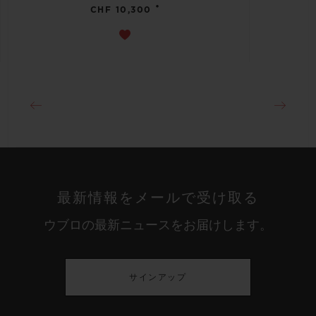
•
CHF 10,300
最新情報をメールで受け取る
ウブロの最新ニュースをお届けします。
サインアップ