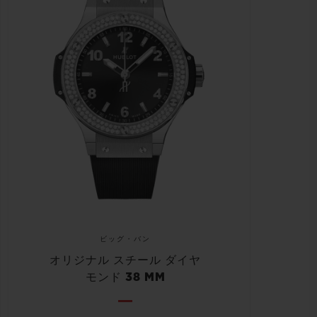
ビッグ・バン
オリジナル スチール ダイヤ
モンド 38 MM