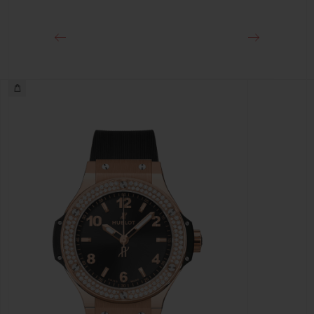
ステンレススチール