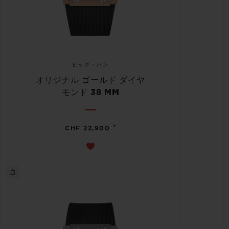
ビッグ・バン
オリジナル ゴールド ダイヤ
モンド 38 MM
•
CHF 22,900