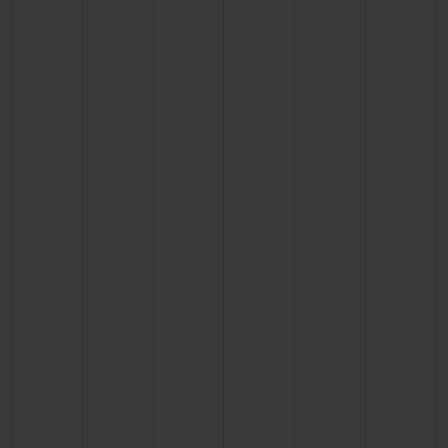
お問い合わせ
ブティック検索