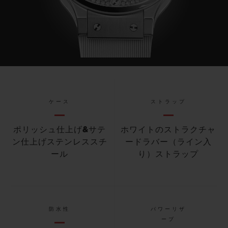
ケース
ストラップ
ポリッシュ仕上げ&サテ
ホワイトのストラクチャ
ン仕上げステンレススチ
ードラバー（ライン入
ール
り）ストラップ
防水性
パワーリザ
ーブ