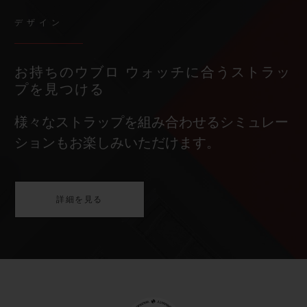
デザイン
お持ちのウブロ ウォッチに合うストラッ
プを見つける
様々なストラップを組み合わせるシミュレー
ションもお楽しみいただけます。
詳細を見る