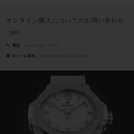
てみませんか？
オンライン購入についてのお問い合わせ
ご質問：
+41 22 990 99 80
電話
eboutique@hublot.com
Eメール通知