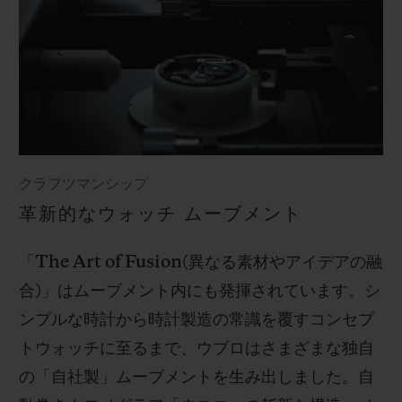
クラフツマンシップ
革新的なウォッチ ムーブメント
「
The Art of Fusion(
異なる素材やアイデアの融
合
)
」はムーブメント内にも発揮されています。シ
ンプルな時計から時計製造の常識を覆すコンセプ
トウォッチに至るまで、ウブロはさまざまな独自
の「自社製」ムーブメントを生み出しました。自