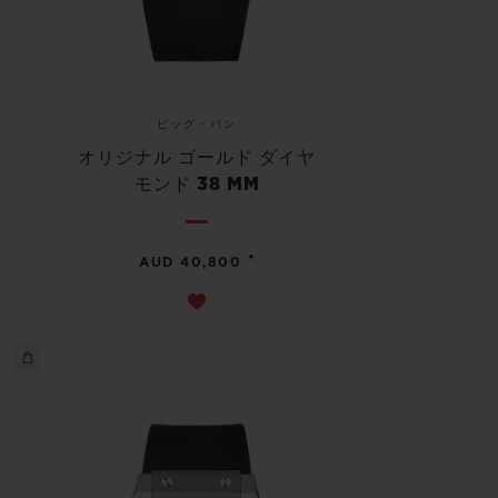
ビッグ・バン
オリジナル ゴールド ダイヤ
モンド 38 MM
•
AUD 40,800