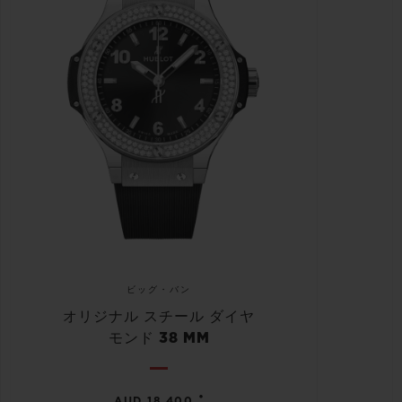
ビッグ・バン
オリジナル スチール ダイヤ
モンド 38 MM
•
AUD 18,400