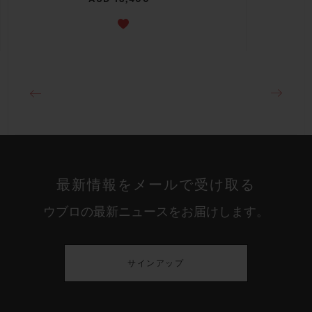
最新情報をメールで受け取る
ウブロの最新ニュースをお届けします。
サインアップ