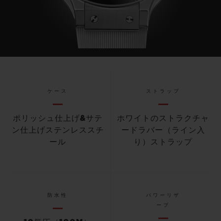
ケース
ストラップ
ポリッシュ仕上げ&サテ
ホワイトのストラクチャ
ン仕上げステンレススチ
ードラバー（ライン入
ール
り）ストラップ
防水性
パワーリザ
ーブ