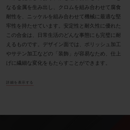
なる金属を生み出し、クロムを組み合わせて腐食
耐性を、ニッケルを組み合わせて機械に最適な堅
牢性を持たせています。安定性と耐久性に優れた
この合金は、日常生活のどんな事態にも完璧に耐
えるものです。
デザイン面では、ポリッシュ加工
やサテン加工などの「装飾」が容易なため、仕上
げに繊細な変化をもたらすことができます。
詳細を表示する