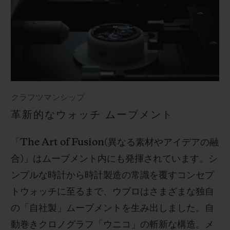
クラフツマンシップ
革新的なウォッチ ムーブメント
「
The Art of Fusion(
異なる素材やアイデアの融
合
)
」はムーブメント内にも発揮されています。シ
ンプルな時計から時計製造の常識を覆すコンセプ
トウォッチに至るまで、ウブロはさまざまな独自
の「自社製」ムーブメントを生み出しました。自
動巻きクロノグラフ「ウニコ」の斬新な構造。メ