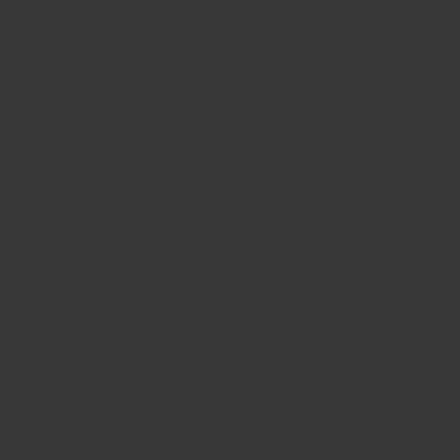
お問い合わせ
ブティック検索