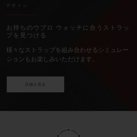
デザイン
お持ちのウブロ ウォッチに合うストラッ
プを見つける
様々なストラップを組み合わせるシミュレー
ションもお楽しみいただけます。
詳細を見る