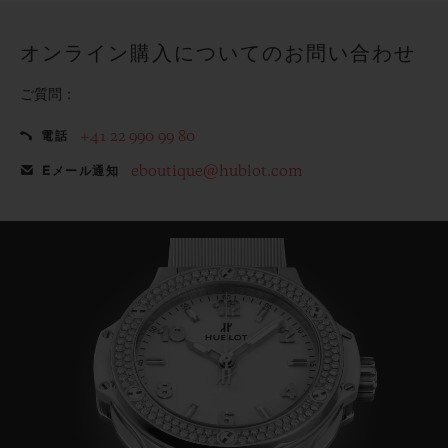
オンライン購入についてのお問い合わせ
ご質問：
+41 22 990 99 80
電話
eboutique@hublot.com
Eメール通知