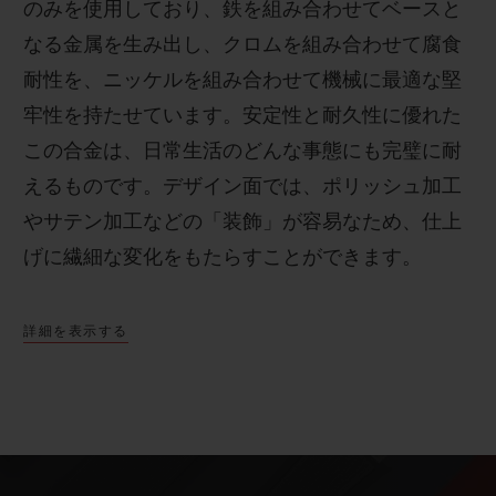
のみを使用しており、鉄を組み合わせてベースと
なる金属を生み出し、クロムを組み合わせて腐食
耐性を、ニッケルを組み合わせて機械に最適な堅
牢性を持たせています。安定性と耐久性に優れた
この合金は、日常生活のどんな事態にも完璧に耐
えるものです。
デザイン面では、ポリッシュ加工
やサテン加工などの「装飾」が容易なため、仕上
げに繊細な変化をもたらすことができます。
詳細を表示する