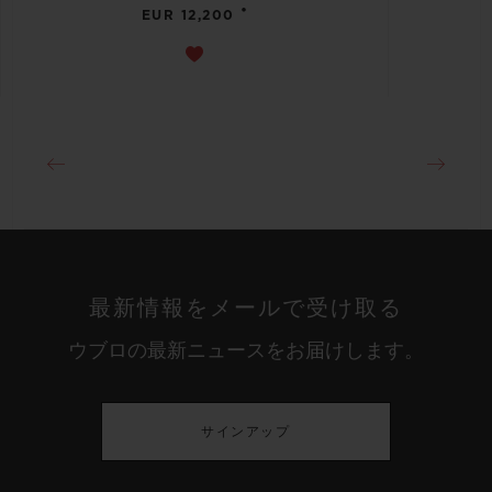
•
EUR 12,200
最新情報をメールで受け取る
ウブロの最新ニュースをお届けします。
サインアップ