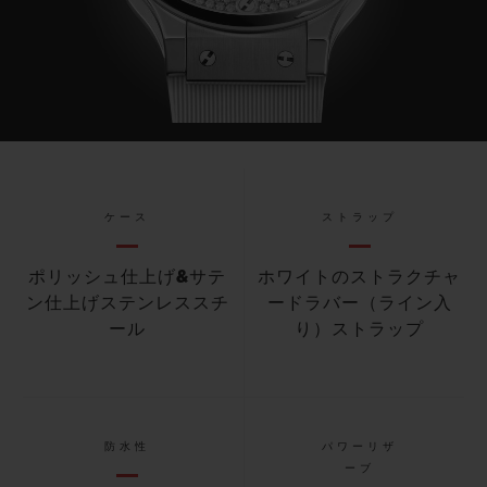
ケース
ストラップ
ポリッシュ仕上げ&サテ
ホワイトのストラクチャ
ン仕上げステンレススチ
ードラバー（ライン入
ール
り）ストラップ
防水性
パワーリザ
ーブ