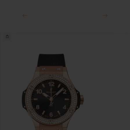
ステンレススチール