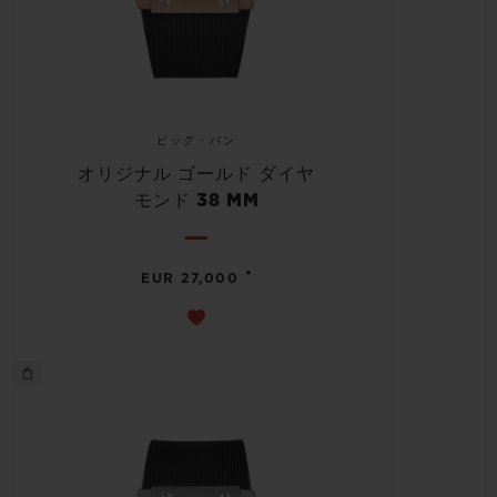
ビッグ・バン
オリジナル ゴールド ダイヤ
モンド 38 MM
•
EUR 27,000