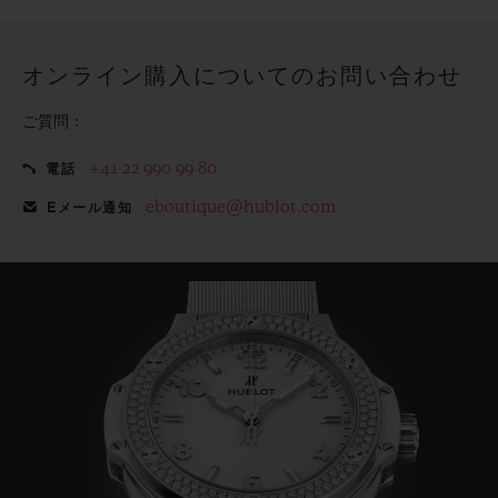
てみませんか？
オンライン購入についてのお問い合わせ
ご質問：
+41 22 990 99 80
電話
eboutique@hublot.com
Eメール通知