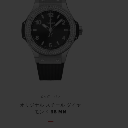
ビッグ・バン
オリジナル スチール ダイヤ
モンド 38 MM