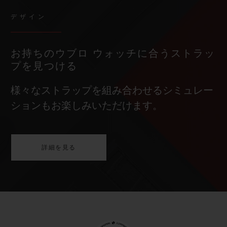
デザイン
お持ちのウブロ ウォッチに合うストラッ
プを見つける
様々なストラップを組み合わせるシミュレー
ションもお楽しみいただけます。
詳細を見る