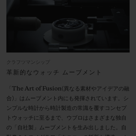
クラフツマンシップ
革新的なウォッチ ムーブメント
「
The Art of Fusion(
異なる素材やアイデアの融
合
)
」はムーブメント内にも発揮されています。シ
ンプルな時計から時計製造の常識を覆すコンセプ
トウォッチに至るまで、ウブロはさまざまな独自
の「自社製」ムーブメントを生み出しました。自