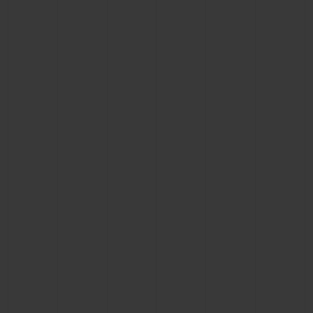
お問い合わせ
ブティック検索