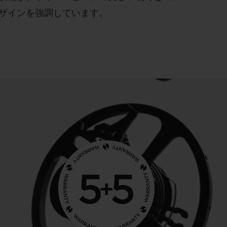
ザインを強調しています。