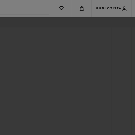
HUBLOTISTA