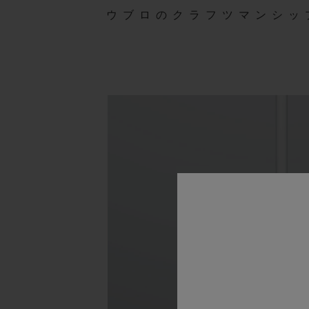
ウブロのクラフツマンシッ