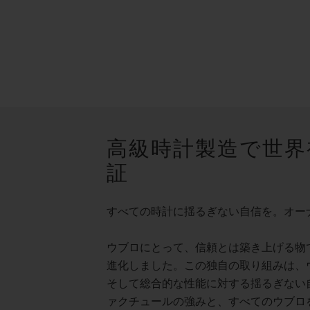
高級時計製造で世界
証
すべての時計に揺るぎない自信を。オー
ウブロにとって、信頼とは築き上げる物
進化しました。この独自の取り組みは、
そして総合的な性能に対する揺るぎない
ァクチュールの強みと、すべてのウブロ