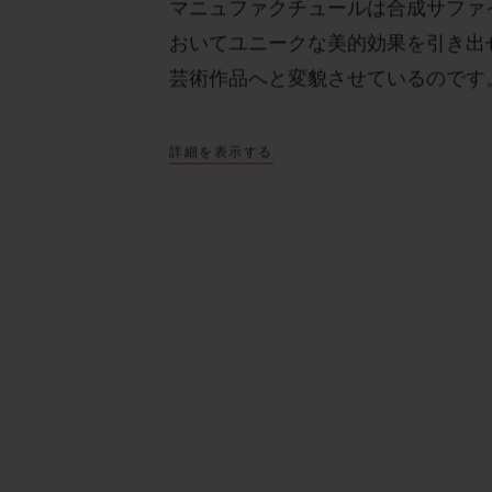
マニュファクチュールは合成サファ
おいてユニークな美的効果を引き出
芸術作品へと変貌させているのです
詳細を表示する