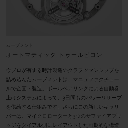
ムーブメント
オートマティック トゥールビヨン
ウブロが有する時計製造のクラフツマンシップを
詰め込んだムーブメントは、マニュファクチュー
ルで企画・製造。ボールベアリングによる自動巻
上げシステムによって、
3
日間ものパワーリザーブ
を供給する仕組みです。さらにこの新しいキャリ
バーは、マイクロローターと
3
つのサファイアブリ
ッジをダイアル側にレイアウトした画期的な構造