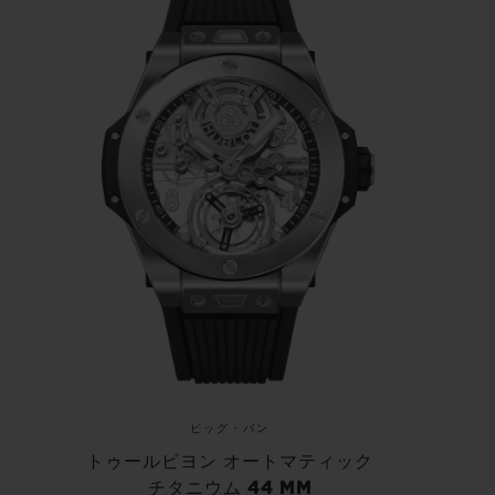
ビッグ・バン
トゥールビヨン オートマティック
チタニウム 44 MM