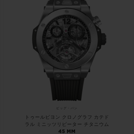
ビッグ・バン
トゥールビヨン クロノグラフ カテド
ラル ミニッツリピーター チタニウム
45 MM