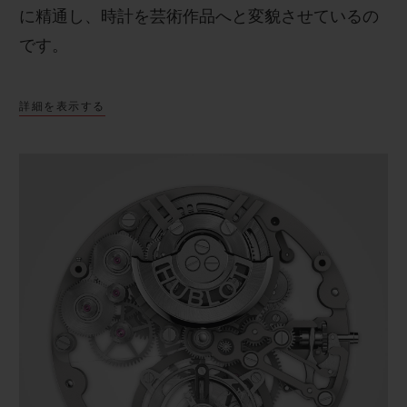
に精通し、時計を芸術作品へと変貌させているの
です。
詳細を表示する