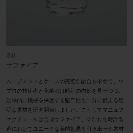
素材
サファイア
ムーブメントとケースの完璧な融合を求めて、ウ
ブロの技術者と化学者は時計の内部を見せつつ、
効果的に機械を保護する堅牢性も十分に備える透
明な素材を研究開発しました。こうしてマニュフ
ァクチュールは合成サファイア、すなわち時計製
造においてユニークな美的効果を引き出せる素材