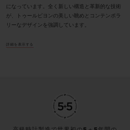
になっています。全く新しい構造と革新的な技術
が、トゥールビヨンの美しい眺めとコンテンポラ
リーなデザインを強調しています。
詳細を表示する
高級時計製造で世界初の5＋5年間の