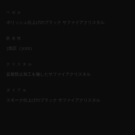
ベゼル
ポリッシュ仕上げのブラック サファイアクリスタル
防水性
3気圧（30m）
クリスタル
反射防止加工を施したサファイアクリスタル
ダイアル
スモーク仕上げのブラック サファイアクリスタル