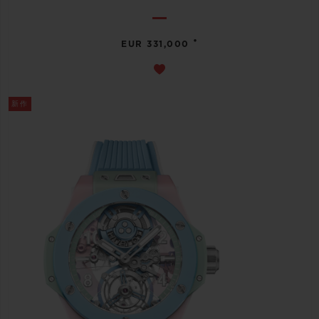
•
EUR 331,000
新作