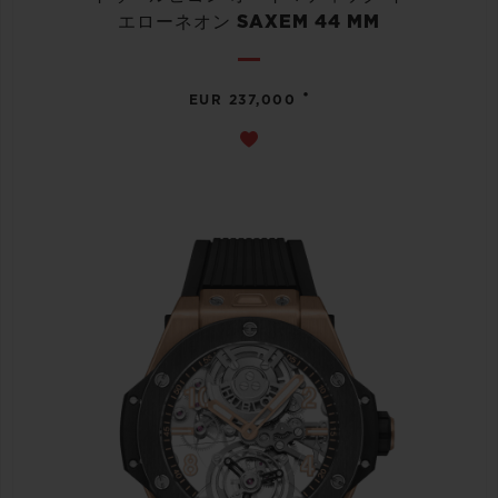
エローネオン SAXEM 44 MM
•
EUR 237,000