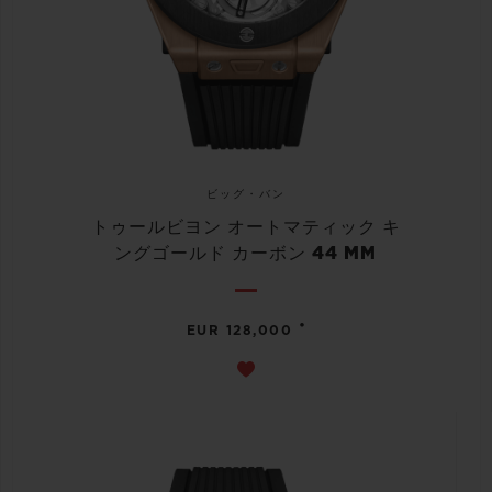
ビッグ・バン
トゥールビヨン オートマティック キ
ングゴールド カーボン 44 MM
•
EUR 128,000