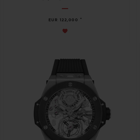
•
EUR 122,000