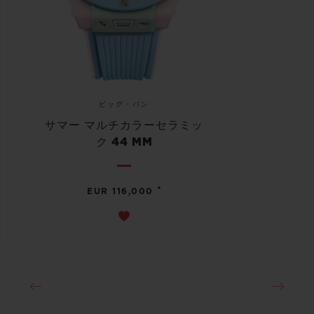
ビッグ・バン
サマー マルチカラーセラミッ
ク 44 MM
•
EUR 116,000