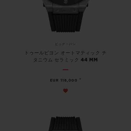
ビッグ・バン
トゥールビヨン オートマティック チ
タニウム セラミック 44 MM
•
EUR 116,000