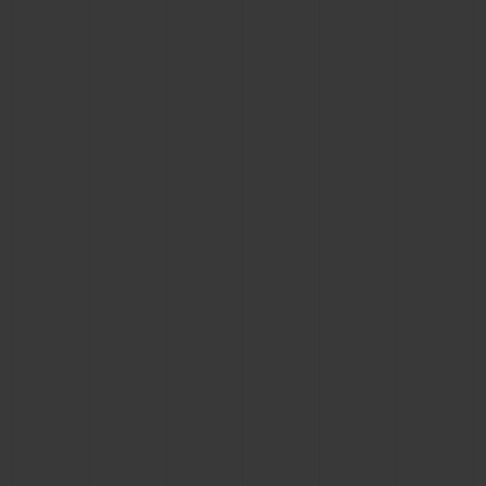
お問い合わせ
ブティック検索