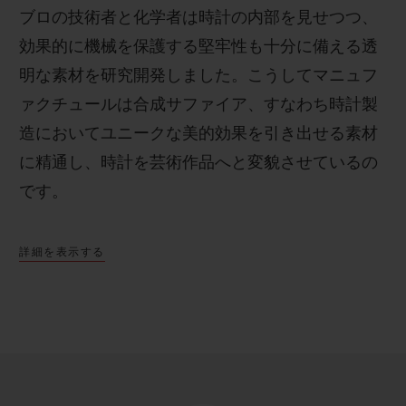
ブロの技術者と化学者は時計の内部を見せつつ、
効果的に機械を保護する堅牢性も十分に備える透
明な素材を研究開発しました。こうしてマニュフ
ァクチュールは合成サファイア、すなわち時計製
造においてユニークな美的効果を引き出せる素材
に精通し、時計を芸術作品へと変貌させているの
です。
詳細を表示する