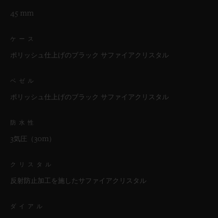
45 mm
ケース
ポリッシュ仕上げのブラック サファイアクリスタル
ベゼル
ポリッシュ仕上げのブラック サファイアクリスタル
防水性
3気圧（30m）
クリスタル
反射防止加工を施したサファイアクリスタル
ダイアル