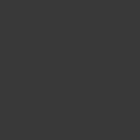
お問い合わせ
ブティック検索