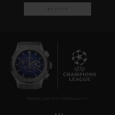
サインアップ
6
UEFAチャンピオンズリーグ公式タイムキーパー