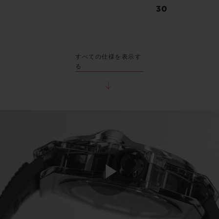
30
すべての仕様を表示す
る
Play