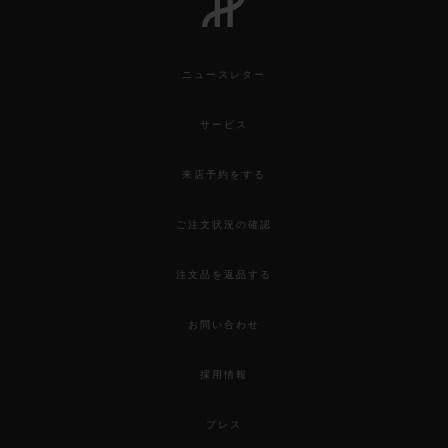
ニュースレター
サービス
来店予約をする
ご注文状況の確認
注文品を返品する
お問い合わせ
採用情報
プレス