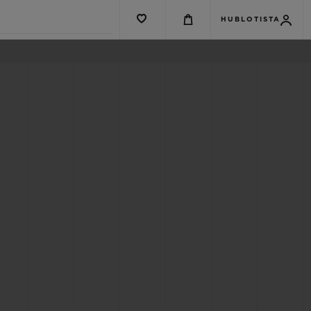
HUBLOTISTA