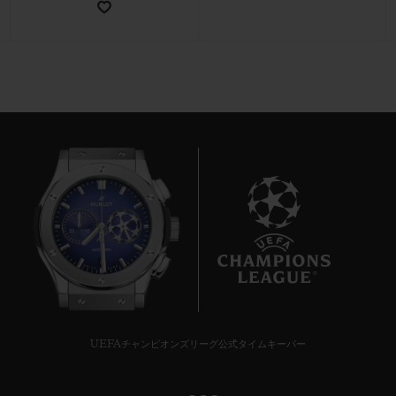
お問い合わせ
6
ブティック検索
UEFAチャンピオンズリーグ公式タイムキーパー