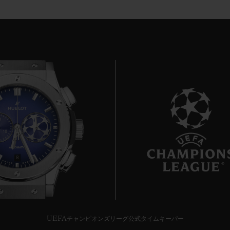
8
UEFAチャンピオンズリーグ公式タイムキーパー