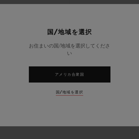
国/地域を選択
お住まいの国/地域を選択してくださ
い
アメリカ合衆国
国/地域を選択