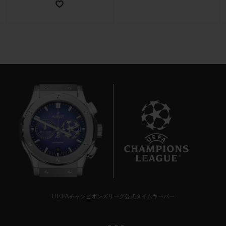
お問い合わせ
9
ブティック検索
UEFAチャンピオンズリーグ公式タイムキーパー