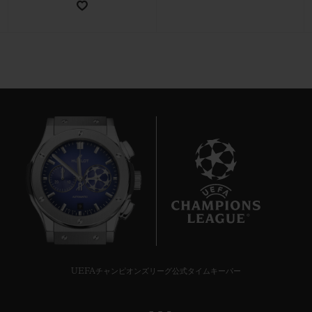
お問い合わせ
9
ブティック検索
UEFAチャンピオンズリーグ公式タイムキーパー